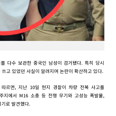
를 다수 보관한 중국인 남성이 검거됐다. 특히 당시
를 쓰고 있었던 사실이 알려지며 논란이 확산하고 있다.
 따르면, 지난 10일 현지 경찰이 차량 전복 사고를
주지에서 M16 소총 등 전쟁 무기와 고성능 폭발물,
더기로 발견했다.