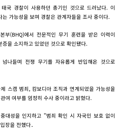
 태국 경찰이 사용하던 총기인 것으로 드러났다. 이
다는 가능성을 보며 경찰은 관계자들을 조사 중이다.
본부(BHQ)에서 전문적인 무기 훈련을 받은 이력이
분증을 소지하고 있었던 것으로 확인됐다.
 넘나들며 전쟁 무기를 자유롭게 반입해온 것으로
국제 스캠 범죄, 캄보디아 조직과 연계되었을 가능성을
 관여 여부를 엄정히 수사 중이라고 밝혔다.
중대성을 인지하고 "범죄 확인 시 자국민 보호 없이
 입장을 전했다．