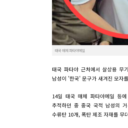
태국 매체 파타야메일
태국 파타야 근처에서 살상용 무기
남성이 '한국' 문구가 새겨진 모자
14일 태국 매체 파타야메일 등에
추적하던 중 중국 국적 남성의 거
수류탄 10개, 폭탄 제조 자재를 무