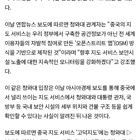
다.
이날 연합뉴스 보도에 따르면 청와대 관계자는 "중국의 지
도 서비스는 우리 정부에서 구축한 공간정보가 아닌 전 세계
이용자들의 자발적 참여로 만든 '오픈스트리트 맵'(OSM) 방
식을 기반으로 제작된 것"이라며 "향후 지도 서비스 보안시
설 노출에 대한 지속적인 모니터링을 강화하겠다"고 강조했
다.
이 같은 청와대 입장은 이날 아시아경제 보도를 통해 중국에
서 널리 쓰이는 지도 서비스에서 청와대와 대통령 관저, 국
방부 등 국내 보안 시설의 세부 위치와 건물 구조 등을 쉽게
확인할 수 있다는 사실이 알려진 뒤 나온 것이다.
보도에 따르면 중국 지도 서비스 '고덕지도'에는 청와대 ▷