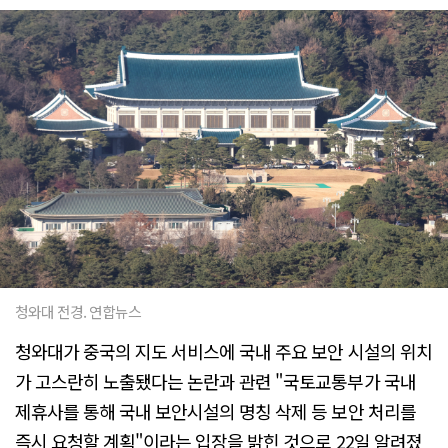
청와대 전경. 연합뉴스
청와대가 중국의 지도 서비스에 국내 주요 보안 시설의 위치
가 고스란히 노출됐다는 논란과 관련 "국토교통부가 국내
제휴사를 통해 국내 보안시설의 명칭 삭제 등 보안 처리를
즉시 요청할 계획"이라는 입장을 밝힌 것으로 22일 알려졌