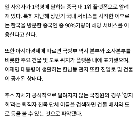
일 사용자가 1억명에 달하는 중국 내 1위 플랫폼으로 알려
져 있다. 특히 지난해 상반기 국내 서비스를 시작한 이후로
는 한국을 방문한 중국인 중 90%가량이 해당 서비스를 이
용한다고 한다.
또한 아시아경제에 따르면 국방부 역시 본부와 조사본부를
비롯한 주요 건물 및 도로 위치가 플랫폼 내에 표기됐으며,
이재명 대통령이 생활하는 한남동 관저 또한 진입로 및 건물
이 공개된 상태다.
주소 자체가 공식적으로 알려지지 않는 국정원의 경우 '양지
회'라는 퇴직자 친목 단체 이름을 검색하면 건물 배치와 도
로 등을 볼 수 있는 것으로 파악됐다.