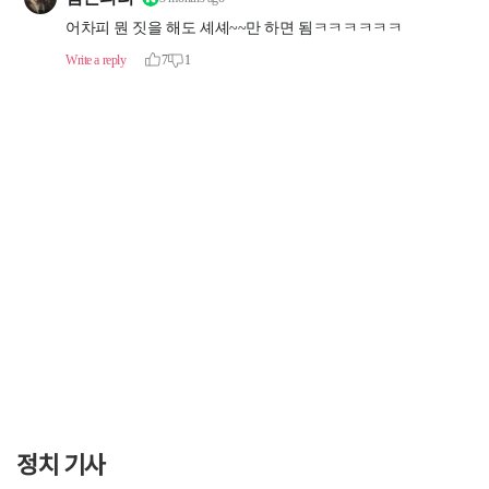
정치 기사