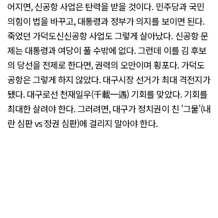
어지면, 신공항 사업은 탄력을 받을 것이다. 민주당과 국민
의힘이 법을 바꾸고, 대통령과 정부가 의지를 보이면 된다.
죽었던 가덕도신신공항 사업도 그렇게 살아났다. 신공항 문
제는 대통령과 여당이 풀 수밖에 없다. 그런데 이를 김 후보
의 당선을 전제로 한다면, 권력의 오만이며 횡포다. 가덕도
공항은 그렇게 하지 않았다. 대구시장 선거가 최대 격전지가
됐다. 대구로선 천재일우(千載一遇) 기회를 맞았다. 기회를
최대한 살려야 한다. 그러려면, 대구가 정치권이 친 '그물'(내
란 심판 vs 정권 심판)에 걸리지 말아야 한다.