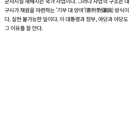
군사시설 재배치는 국가 사업이다. 그러나 사업의 구조는 대
구시가 재원을 마련하는 '기부 대 양여'(寄附對讓與) 방식이
다. 실현 불가능한 일이다. 이 대통령과 정부, 여당과 야당도
그 이유를 잘 안다.