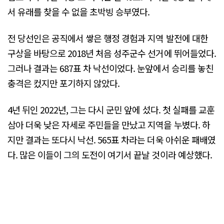
서 유래를 찾을 수 없을 초박빙 승부였다.
전 당선인은 공직에서 쌓은 행정 경험과 지역 발전에 대한
구상을 바탕으로 2018년 처음 성주군수 선거에 뛰어들었다.
그러나 결과는 687표 차 낙선이었다. 눈앞에서 승리를 놓친
충격은 컸지만 포기하지 않았다.
4년 뒤인 2022년, 그는 다시 군민 앞에 섰다. 첫 실패를 교훈
삼아 더욱 낮은 자세로 주민들을 만났고 지역을 누볐다. 하
지만 결과는 또다시 낙선. 565표 차라는 더욱 아쉬운 패배였
다. 많은 이들이 그의 도전이 여기서 끝날 것이라 예상했다.