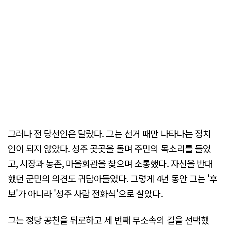
그러나 전 당선인은 달랐다. 그는 선거 때만 나타나는 정치
인이 되지 않았다. 성주 곳곳을 돌며 주민의 목소리를 들었
고, 시장과 농촌, 마을회관을 찾으며 소통했다. 자신을 반대
했던 군민의 의견도 귀담아들었다. 그렇게 4년 동안 그는 '후
보'가 아니라 '성주 사람 전화식'으로 살았다.
그는 정당 공천을 뒤로하고 세 번째 무소속의 길을 선택했