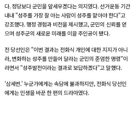
다. 정당보다 군민을 앞세우겠다는 의지였다. 선거운동 기간
내내 "성주를 가장 잘 아는 사람이 성주를 맡아야 한다"고
강조했다. 행정 경험과 비전을 제시했고, 군민의 신뢰를 얻
으며 성주군의 새로운 미래를 이끌 주인공이 됐다.
전 당선인은 "이번 결과는 전화식 개인에 대한 지지가 아니
라, 변화하는 성주를 만들어 달라는 군민의 준엄한 명령"이
라면서 "성주발전이라는 결과로 보답하겠다"고 말했다.
'삼세번.' 누군가에게는 속담에 불과하지만, 전화식 당선인
에게는 인생을 바꾼 한 편의 드라마였다.