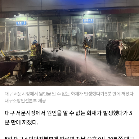
대구 서문시장에서 원인을 알 수 없는 화재가 발생했다가 5분 만에 꺼졌다.
대구소방안전본부 제공
대구 서문시장에서 원인을 알 수 없는 화재가 발생했다가 5
분 만에 꺼졌다.
5일 대구소방안전본부에 따르면 전날 오후 9시 20분쯤 대구