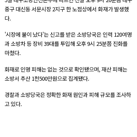
중구 대신동 서문시장 2지구 한 노점상에서 화재가 발생했
다.
'시장에 불이 났다'는 신고를 받은 소방당국은 인력 120여명
과 소방차 등 장비 39대를 투입해 오후 9시 25분쯤 진화를
마쳤다.
화재로 인명 피해는 없는 것으로 확인됐으며, 재산 피해는
소방서 추산 1천500만원으로 집계됐다.
경찰과 소방당국은 정확한 화재 원인과 피해 규모를 조사하
고 있다.