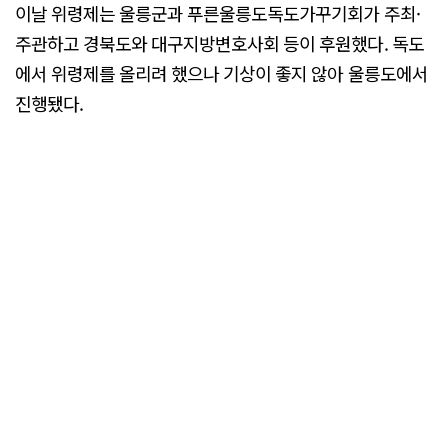
이날 위령제는 울릉군과 푸른울릉도독도가꾸기회가 주최·
주관하고 경북도와 대구지방변호사회 등이 후원했다. 독도
에서 위령제를 올리려 했으나 기상이 좋지 않아 울릉도에서
진행됐다.