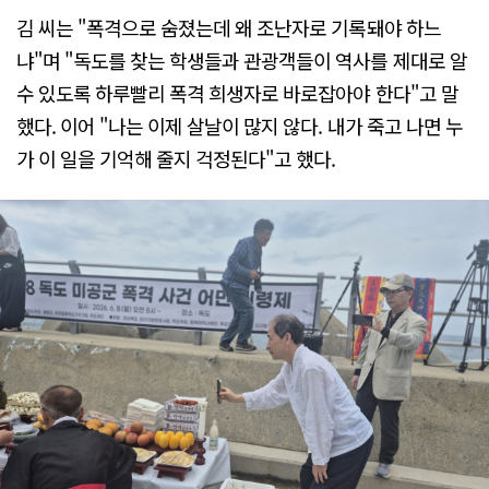
김 씨는 "폭격으로 숨졌는데 왜 조난자로 기록돼야 하느
냐"며 "독도를 찾는 학생들과 관광객들이 역사를 제대로 알
수 있도록 하루빨리 폭격 희생자로 바로잡아야 한다"고 말
했다. 이어 "나는 이제 살날이 많지 않다. 내가 죽고 나면 누
가 이 일을 기억해 줄지 걱정된다"고 했다.