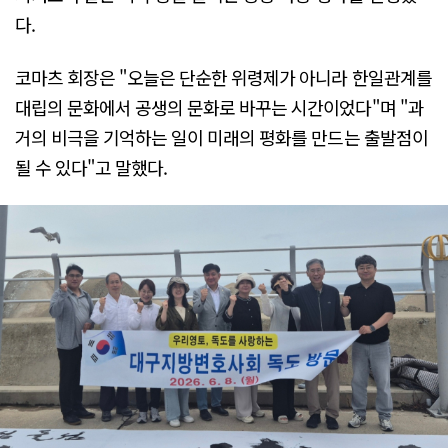
다.
코마츠 회장은 "오늘은 단순한 위령제가 아니라 한일관계를
대립의 문화에서 공생의 문화로 바꾸는 시간이었다"며 "과
거의 비극을 기억하는 일이 미래의 평화를 만드는 출발점이
될 수 있다"고 말했다.