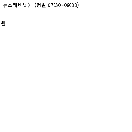
뉴스캐비닛〉 (평일 07:30~09:00)
위원