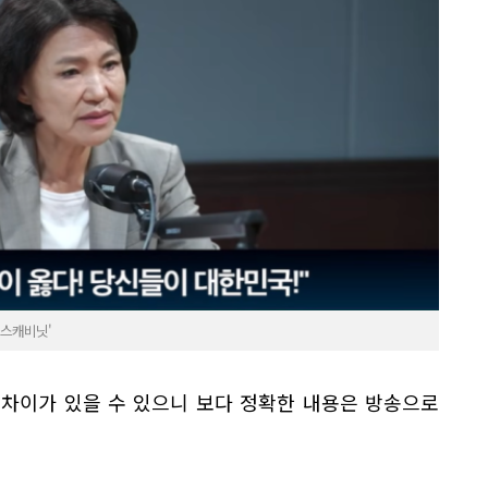
뉴스캐비닛'
 차이가 있을 수 있으니 보다 정확한 내용은 방송으로