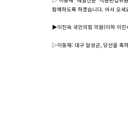
함께하도록 하겠습니다. 어서 오세요
▶이진숙 국민의힘 의원(이하 이진숙
▷이동재: 대구 달성군, 당선을 축