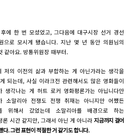
 후에 한 번 모셨었고, 그다음에 대구시장 선거 경선
원으로 모시게 됐습니다. 지난 몇 년 동안 의원님의
 같아요. 방통위원장 때부터.
게 저의 이전의 삶과 부합하는 게 아닌가라는 생각을
게 되는데, 사실 이라크전 관련해서도 많은 영화들이
가 생각나는 게 허트 로커 영화평론가는 아닙니다만
가 소말리아 전쟁도 전쟁 취재는 아니지만 어쨌든
를 위해서 갔었는데 소말리아를 배경으로 하는
론 시간 같지만, 그래서 아닌 게 아니라
지금까지 걸어
했다. 그런 표현이 적절한 거 같기도 합니다.