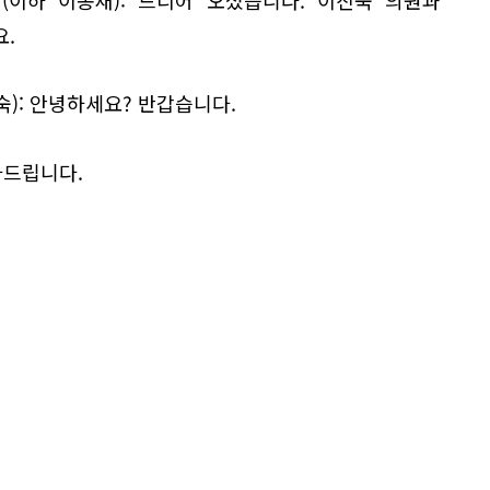
.
): 안녕하세요? 반갑습니다.
하드립니다.