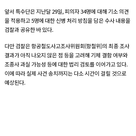
앞서 특수단은 지난달 29일, 피의자 34명에 대해 기소 의견
을 적용하고 5명에 대한 신병 처리 방침을 담은 수사 내용을
검찰과 공유한 바 있다.
다만 검찰은 항공철도사고조사위원회(항철위)의 최종 조사
결과가 아직 나오지 않은 점 등을 고려해 기체 결함 여부와
조종사 과실 가능성 등에 대한 법리 검토를 이어가고 있다.
이에 따라 실제 사건 송치까지는 다소 시간이 걸릴 것으로
예상된다.