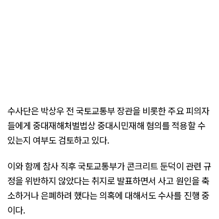
수사단은 박상우 전 국토교통부 장관을 비롯한 주요 피의자
들에게 중대재해처벌법상 중대시민재해 혐의를 적용할 수
있는지 여부도 검토하고 있다.
이와 함께 참사 직후 국토교통부가 콘크리트 둔덕이 관련 규
정을 위반하지 않았다는 취지로 발표하면서 사고 원인을 축
소하거나 은폐하려 했다는 의혹에 대해서도 수사를 진행 중
이다.