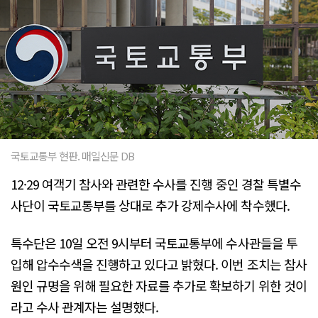
국토교통부 현판. 매일신문 DB
12·29 여객기 참사와 관련한 수사를 진행 중인 경찰 특별수
사단이 국토교통부를 상대로 추가 강제수사에 착수했다.
특수단은 10일 오전 9시부터 국토교통부에 수사관들을 투
입해 압수수색을 진행하고 있다고 밝혔다. 이번 조치는 참사
원인 규명을 위해 필요한 자료를 추가로 확보하기 위한 것이
라고 수사 관계자는 설명했다.