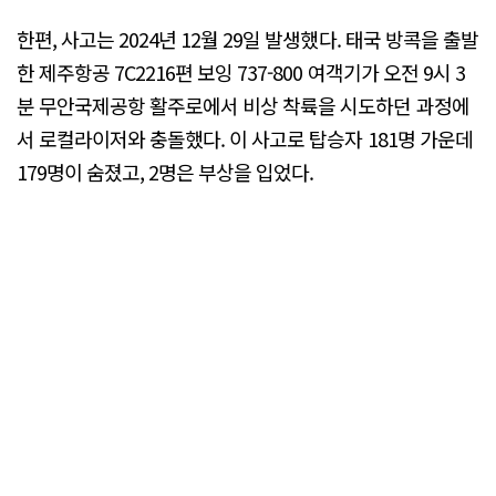
한편, 사고는 2024년 12월 29일 발생했다. 태국 방콕을 출발
한 제주항공 7C2216편 보잉 737-800 여객기가 오전 9시 3
분 무안국제공항 활주로에서 비상 착륙을 시도하던 과정에
서 로컬라이저와 충돌했다. 이 사고로 탑승자 181명 가운데
179명이 숨졌고, 2명은 부상을 입었다.