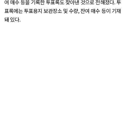
여 매수 등을 기록한 투표록도 찾아낸 것으로 전해졌다. 투
표록에는 투표용지 보관장소 및 수량, 잔여 매수 등이 기재
돼 있다.