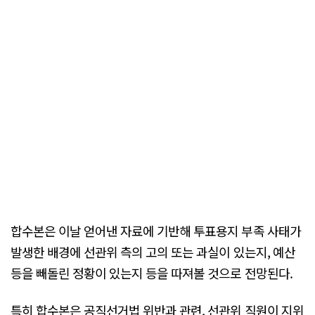
합수본은 이날 얻어낸 자료에 기반해 투표용지 부족 사태가
발생한 배경에 선관위 측의 고의 또는 과실이 있는지, 예산
등을 빼돌린 정황이 있는지 등을 따져볼 것으로 전망된다.
특히 합수본은 공직선거법 위반과 관련, 선관위 직원이 지위