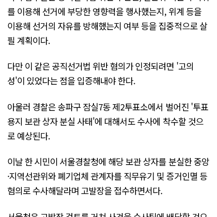
를 이용해 선거에 부당한 영향력을 행사했는지, 위계 등을
이용해 선거의 자유를 방해했는지 여부 등을 집중적으로 살
필 계획이다.
다만 이 같은 공직선거법 위반 혐의가 인정되려면 '고의
성'이 있었다는 점을 입증해내야 한다.
아울러 경찰은 송파구 잠실7동 제2투표소에서 벌어진 '투표
용지 보관 상자 분실 사태'에 대해서도 수사에 착수할 것으
로 예상된다.
이날 한 시민이 서울경찰청에 해당 보관 상자를 분실한 중앙
·지역선관위와 폐기업체 관계자를 직무유기 및 증거인멸 등
혐의로 수사해달라며 고발장을 접수하면서다.
서울청은 고발장 검토를 거쳐 사건을 수사팀에 배당할 것으