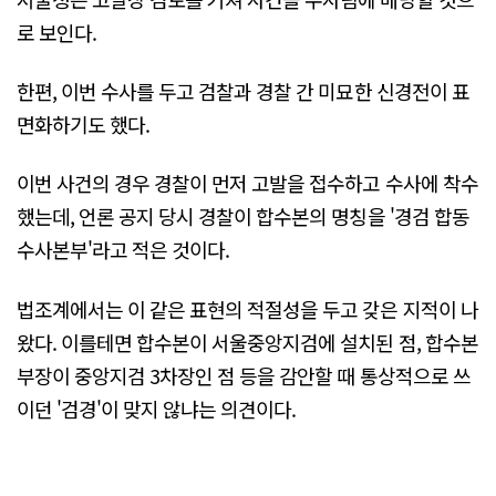
로 보인다.
한편, 이번 수사를 두고 검찰과 경찰 간 미묘한 신경전이 표
면화하기도 했다.
이번 사건의 경우 경찰이 먼저 고발을 접수하고 수사에 착수
했는데, 언론 공지 당시 경찰이 합수본의 명칭을 '경검 합동
수사본부'라고 적은 것이다.
법조계에서는 이 같은 표현의 적절성을 두고 갖은 지적이 나
왔다. 이를테면 합수본이 서울중앙지검에 설치된 점, 합수본
부장이 중앙지검 3차장인 점 등을 감안할 때 통상적으로 쓰
이던 '검경'이 맞지 않냐는 의견이다.