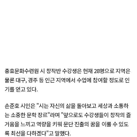
충효문화수련원 시 창작반 수강생은 현재 28명으로 지역은
물론 대구, 경주 등 인근 지역에서 수업에 참여할 정도로 인
기를 얻고 있다.
손준호 시인은 "시는 자신의 삶을 돌아보고 세상과 소통하
는 소중한 문학 장르"라며 "앞으로도 수강생들이 창작의 즐
거움을 느끼고 역량을 키워 문단 진출의 꿈을 이룰 수 있도
록 최선을 다하겠다"고 말했다.