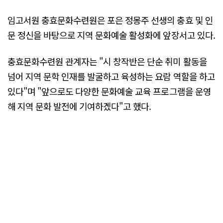
임고서원 충효문화수련원은 포은 정몽주 선생의 충효 및 인
문 정신을 바탕으로 지역 문화예술 활성화에 앞장서고 있다.
충효문화수련원 관계자는 "시 창작반은 단순 취미 활동을
넘어 지역 문학 인재를 발굴하고 육성하는 요람 역할을 하고
있다"며 "앞으로도 다양한 문화예술 교육 프로그램을 운영
해 지역 문화 발전에 기여하겠다"고 했다.