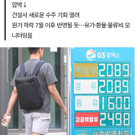
압박↓
건설사 새로운 수주 기회 열려
원가 하락 7월 이후 반영될 듯…유가·환율·물류비 모
니터링을