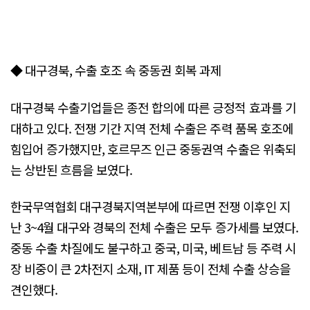
◆ 대구경북, 수출 호조 속 중동권 회복 과제
대구경북 수출기업들은 종전 합의에 따른 긍정적 효과를 기
대하고 있다. 전쟁 기간 지역 전체 수출은 주력 품목 호조에
힘입어 증가했지만, 호르무즈 인근 중동권역 수출은 위축되
는 상반된 흐름을 보였다.
한국무역협회 대구경북지역본부에 따르면 전쟁 이후인 지
난 3~4월 대구와 경북의 전체 수출은 모두 증가세를 보였다.
중동 수출 차질에도 불구하고 중국, 미국, 베트남 등 주력 시
장 비중이 큰 2차전지 소재, IT 제품 등이 전체 수출 상승을
견인했다.