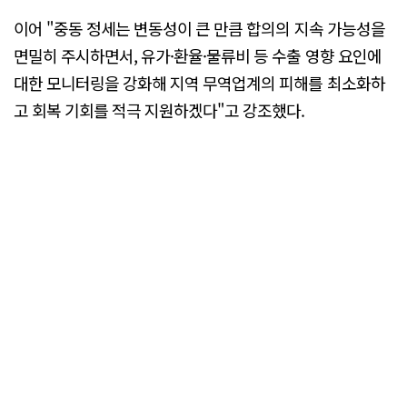
이어 "중동 정세는 변동성이 큰 만큼 합의의 지속 가능성을
면밀히 주시하면서, 유가·환율·물류비 등 수출 영향 요인에
대한 모니터링을 강화해 지역 무역업계의 피해를 최소화하
고 회복 기회를 적극 지원하겠다"고 강조했다.