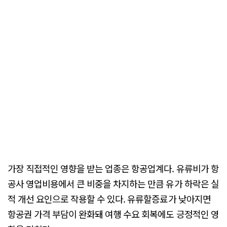
가장 직접적인 영향을 받는 업종은 항공업계다. 유류비가 항
공사 영업비용에서 큰 비중을 차지하는 만큼 유가 하락은 실
적 개선 요인으로 작용할 수 있다. 유류할증료가 낮아지면
항공권 가격 부담이 완화돼 여행 수요 회복에도 긍정적인 영