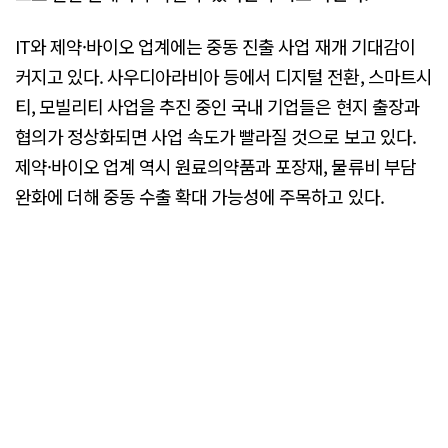
IT와 제약·바이오 업계에는 중동 진출 사업 재개 기대감이
커지고 있다. 사우디아라비아 등에서 디지털 전환, 스마트시
티, 모빌리티 사업을 추진 중인 국내 기업들은 현지 출장과
협의가 정상화되면 사업 속도가 빨라질 것으로 보고 있다.
제약·바이오 업계 역시 원료의약품과 포장재, 물류비 부담
완화에 더해 중동 수출 확대 가능성에 주목하고 있다.