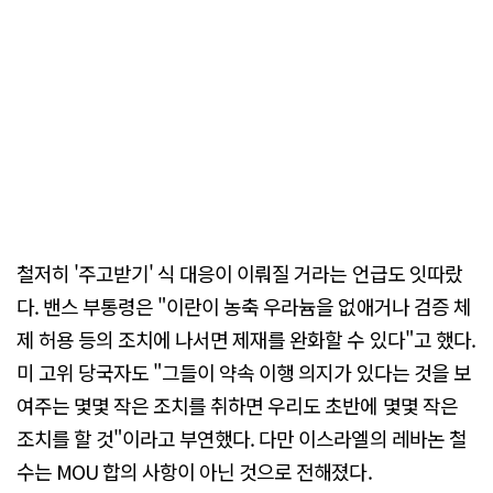
철저히 '주고받기' 식 대응이 이뤄질 거라는 언급도 잇따랐
다. 밴스 부통령은 "이란이 농축 우라늄을 없애거나 검증 체
제 허용 등의 조치에 나서면 제재를 완화할 수 있다"고 했다.
미 고위 당국자도 "그들이 약속 이행 의지가 있다는 것을 보
여주는 몇몇 작은 조치를 취하면 우리도 초반에 몇몇 작은
조치를 할 것"이라고 부연했다. 다만 이스라엘의 레바논 철
수는 MOU 합의 사항이 아닌 것으로 전해졌다.