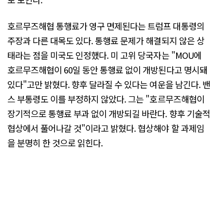
호르무즈해협 통행료가 영구 면제된다는 트럼프 대통령의
주장과 다른 대목도 있다. 통행료 문제가 해결되지 않은 상
태라는 점을 미국도 인정했다. 미 고위 당국자는 "MOU에
호르무즈해협이 60일 동안 통행료 없이 개방된다고 명시돼
있다"고만 밝혔다. 향후 달라질 수 있다는 여운을 남긴다. 밴
스 부통령도 이를 부정하지 않았다. 그는 "호르무즈해협이
장기적으로 통행료 부과 없이 개방되길 바란다. 향후 기술적
협상에서 풀어나갈 것"이라고 밝혔다. 협상해야 할 과제임
을 분명히 한 것으로 읽힌다.