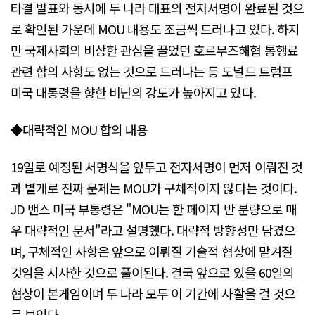
타결 발표와 동시에 두 나라 대표의 전자서명이 완료된 것으
로 확인된 가운데 MOU 내용도 조금씩 드러나고 있다. 하지
만 국제사회의 비상한 관심을 끌었던 호르무즈해협 통행료
관련 합의 사항도 없는 것으로 드러나는 등 도널드 트럼프
미국 대통령을 향한 비난의 강도가 높아지고 있다.
◆대략적인 MOU 합의 내용
19일로 예정된 서명식을 앞두고 전자서명이 먼저 이뤄진 것
과 별개로 진짜 문제는 MOU가 구체적이지 않다는 것이다.
JD 밴스 미국 부통령은 "MOU는 한 페이지 반 분량으로 매
우 대략적인 문서"라고 설명했다. 대략적 방향성만 담겼으
며, 구체적인 사항은 앞으로 이뤄질 기술적 협상에 맡겨질
것임을 시사한 것으로 풀이된다. 결국 앞으로 있을 60일의
협상이 본게임이며 두 나라 모두 이 기간에 사활을 걸 것으
로 보인다.