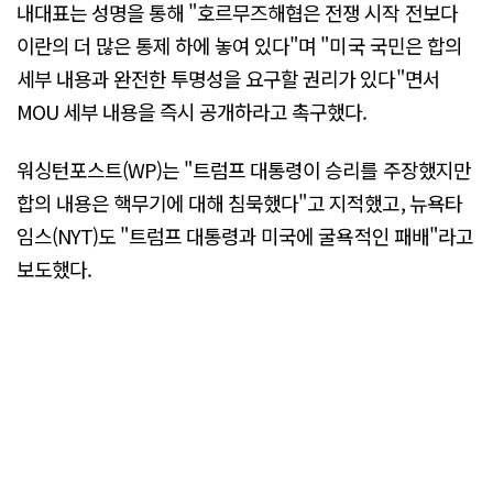
내대표는 성명을 통해 "호르무즈해협은 전쟁 시작 전보다
이란의 더 많은 통제 하에 놓여 있다"며 "미국 국민은 합의
세부 내용과 완전한 투명성을 요구할 권리가 있다"면서
MOU 세부 내용을 즉시 공개하라고 촉구했다.
워싱턴포스트(WP)는 "트럼프 대통령이 승리를 주장했지만
합의 내용은 핵무기에 대해 침묵했다"고 지적했고, 뉴욕타
임스(NYT)도 "트럼프 대통령과 미국에 굴욕적인 패배"라고
보도했다.