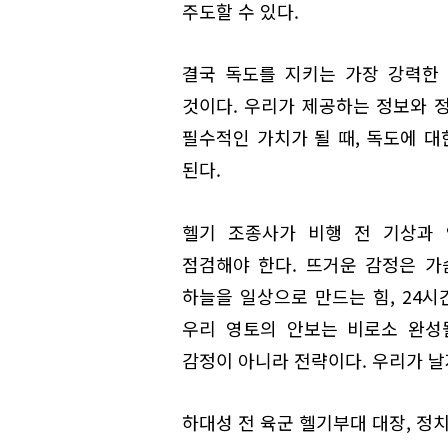
주도할 수 있다.
결국 독도를 지키는 가장 강력한 
것이다. 우리가 제공하는 정보와 
필수적인 가치가 될 때, 독도에 대
된다.
헬기 조종사가 비행 전 기상과 
점검해야 한다. 뜨거운 감정은 가
하늘을 일상으로 만드는 힘, 24시
우리 영토의 안보는 비로소 완성
감정이 아니라 전략이다. 우리가 날
하대성 전 육군 헬기부대 대장, 정