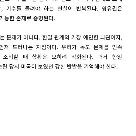
간, 기수를 돌려야 하는 현실이 반복된다. 영유권은
가능한 존재로 증명된다.
는 문제가 아니다. 한일 관계의 가장 예민한 뇌관이자,
먼저 드러나는 지점이다. 우리가 독도 문제를 민족
 소비할 때 상황은 오히려 악화된다. 과거 한일
 논란 당시 미국이 보였던 강한 반발을 기억해야 한다.