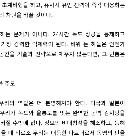
 초계비행을 하고, 유사시 유인 전력이 즉각 대응하는
의 차원을 바꿀 것이다.
하는 문제가 아니다. 24시간 독도 상공을 통제하고
가장 강력한 억제력이 된다. 비워 둔 하늘은 언젠가
 공간을 기술과 전략으로 채우지 않는다면, 그 빈틈은
을 주도
우리의 역할은 더 분명해져야 한다. 미국과 일본이
 우리가 독도와 울릉도를 잇는 완벽한 공역 감시망을
커질 수밖에 없다. 정보의 비대칭성을 해소하고, 동해
있을 때 비로소 우리는 대등한 파트너로서 동맹의 판을