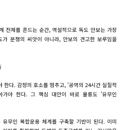
계 전체를 흔드는 순간, 역설적으로 독도 안보는 가장
도가 분쟁의 씨앗이 아니라, 안보의 견고한 보루임을
축
 한다. 감정의 호소를 멈추고, '공역의 24시간 실질적
아가야 한다. 그 핵심 대안이 바로 울릉도 '유무인
은 유무인 복합운용 체계를 구축할 기반이 된다. 이미