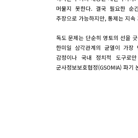
머물지 못한다. 결국 필요한 순
주장으로 가능하지만, 통제는 지속 
독도 문제는 단순히 영토의 선을 긋
한미일 삼각관계의 균열이 가장 
감정이나 국내 정치적 도구로만
군사정보보호협정(GSOMIA) 파기