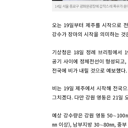
14일 서울 종로구 광화문광장에 갑작스레 폭우가 쏟
오는 19일부터 제주를 시작으로 
강수가 장마의 시작을 의미하는 것
기상청은 18일 정례 브리핑에서 
공기 사이에 정체전선이 형성되고,
전국에 비가 내릴 것으로 예보했다.
비는 19일 제주에서 시작해 전국으
그치겠다. 다만 강원 영동은 21일
예상 강수량은 강원 영동 50∼100㎜(
㎜ 이상), 남부지방 30∼80㎜, 중부