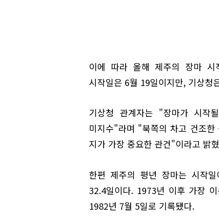
이에 따라 올해 제주의 장마 시
시작일은 6월 19일이지만, 기상청
기상청 관계자는 "장마가 시작될
미지수"라며 "북쪽의 차고 건조한
지가 가장 중요한 관건"이라고 밝혔
한편 제주의 평년 장마는 시작일이
32.4일이다. 1973년 이후 가장 
1982년 7월 5일로 기록됐다.