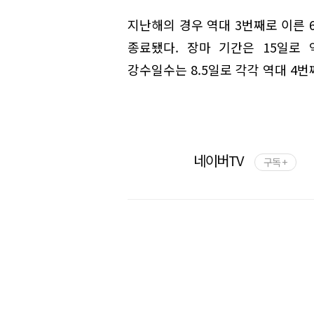
지난해의 경우 역대 3번째로 이른 6
종료됐다. 장마 기간은 15일로 
강수일수는 8.5일로 각각 역대 4번
네이버TV
구독 +