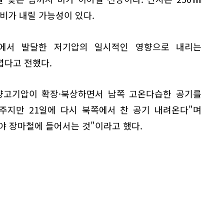
 비가 내릴 가능성이 있다.
에서 발달한 저기압의 일시적인 영향으로 내리는
렵다고 전했다.
양고기압이 확장·북상하면서 남쪽 고온다습한 공기를
주지만 21일에 다시 북쪽에서 찬 공기 내려온다"며
야 장마철에 들어서는 것"이라고 했다.