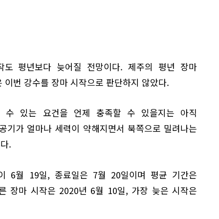
작도 평년보다 늦어질 전망이다. 제주의 평년 장마
은 이번 강수를 장마 시작으로 판단하지 않았다.
 수 있는 요건을 언제 충족할 수 있을지는 아직
 공기가 얼마나 세력이 약해지면서 북쪽으로 밀려나는
다.
 6월 19일, 종료일은 7월 20일이며 평균 기간은
이른 장마 시작은 2020년 6월 10일, 가장 늦은 시작은