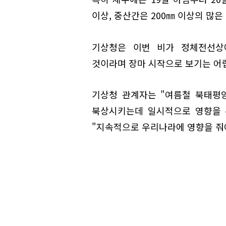
이상, 중산간은 200㎜ 이상의 많은
기상청은 이번 비가 정체전선상
것이라며 장마 시작으로 보기는 어
기상청 관계자는 "여름철 북태평
북상시키는데 일시적으로 영향을 
"지속적으로 우리나라에 영향을 줘