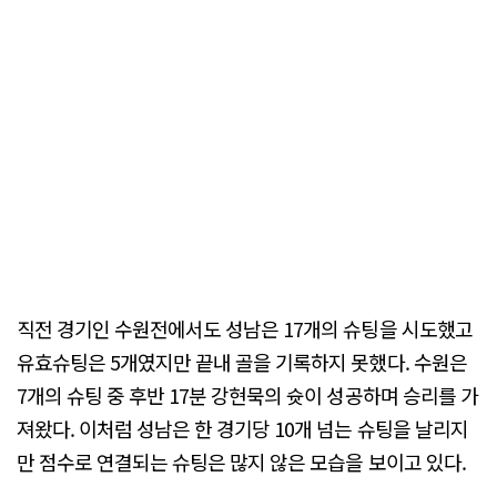
직전 경기인 수원전에서도 성남은 17개의 슈팅을 시도했고
유효슈팅은 5개였지만 끝내 골을 기록하지 못했다. 수원은
7개의 슈팅 중 후반 17분 강현묵의 슛이 성공하며 승리를 가
져왔다. 이처럼 성남은 한 경기당 10개 넘는 슈팅을 날리지
만 점수로 연결되는 슈팅은 많지 않은 모습을 보이고 있다.