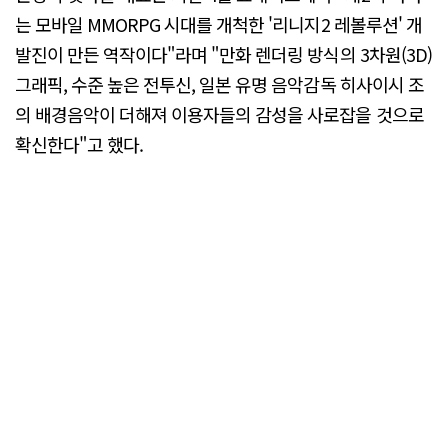
는 모바일 MMORPG 시대를 개척한 '리니지2 레볼루션' 개
발진이 만든 역작이다"라며 "만화 렌더링 방식의 3차원(3D)
그래픽, 수준 높은 전투신, 일본 유명 음악감독 히사이시 조
의 배경음악이 더해져 이용자들의 감성을 사로잡을 것으로
확신한다"고 했다.