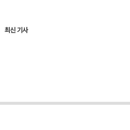
최신 기사