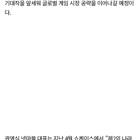
기대작을 앞세워 글로벌 게임 시장 공략을 이어나갈 예정이
다.
권영식 넷마블 대표는 지난 4월 쇼케이스에서 "제2의 나라