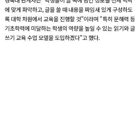
경북대 관계자는 "학생들이 글 속에 담긴 정보를 전체 맥락
에 맞게 파악하고, 글을 쓸 때 내용을 짜임새 있게 구성하도
록 대학 차원에서 교육을 진행할 것"이라며 "특히 문해력 등
기초학력에 미달하는 학생의 역량을 높일 수 있는 읽기와 글
쓰기 교육 수업 모델을 도입하겠다"고 했다.