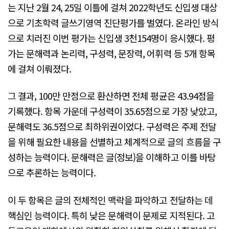
는 지난 2월 24, 25일 이틀에 걸쳐 2022학년도 신입생 대상
으로 기초학력 글쓰기영역 진단평가를 벌였다. 온라인 방식
으로 치러진 이번 평가는 신입생 3천154명이 응시했다. 평
가는 문해력과 논리력, 구성력, 문장력, 어휘력 등 5개 항목
에 걸쳐 이뤄졌다.
그 결과, 100만 만점으로 환산하면 전체 평균은 43.94점을
기록했다. 항목 가운데 구성력이 35.65점으로 가장 낮았고,
문해력도 36.5점으로 최하위권이었다. 구성력은 주제 전달
을 위해 필요한 내용을 선별하고 체계적으로 글의 흐름을 구
성하는 능력이다. 문해력은 글(정보)을 이해하고 이를 바탕
으로 추론하는 능력이다.
이 두 항목은 글의 전체적인 맥락을 파악하고 전달하는 데
핵심인 능력이다. 특히 낮은 문해력이 문제로 지적된다. 고