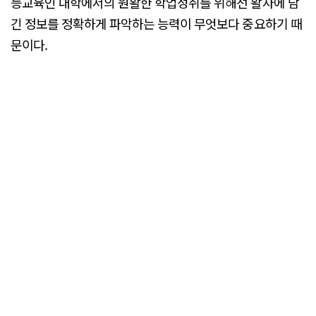
등교육인 대학에서의 원활한 학업성취를 위해선 활자에 담
긴 정보를 정확하게 파악하는 능력이 무엇보다 중요하기 때
문이다.