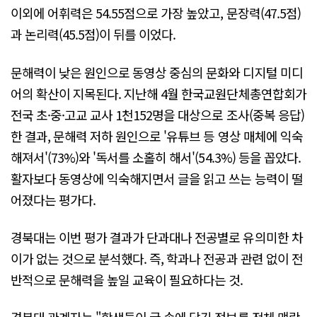
이외에 어휘력은 54.55점으로 가장 높았고, 문장력(47.5점)
과 논리력(45.5점)이 뒤를 이었다.
문해력이 낮은 원인으로 동영상 중심의 문화와 디지털 미디
어의 확산이 지목된다. 지난해 4월 한국교원단체총연합회가
전국 초·중·고교 교사 1천152명을 대상으로 조사(중복 응답)
한 결과, 문해력 저하 원인으로 '유튜브 등 영상 매체에 익숙
해져서'(73%)와 '독서를 소홀히 해서'(54.3%) 등을 꼽았다.
활자보다 동영상에 익숙해지면서 글을 읽고 쓰는 능력이 떨
어졌다는 평가다.
경북대는 이번 평가 결과가 단과대나 전공별로 유의미한 차
이가 없는 것으로 분석했다. 즉, 학과나 전공과 관련 없이 전
반적으로 문해력을 높일 교육이 필요하다는 것.