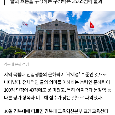
글의 흐름을 구성하는 구성력은 35.65점에 불과
경북대 본관 전경
지역 국립대 신입생들의 문해력이 '낙제점' 수준인 것으로
나타났다. 전체적인 글의 의미를 이해하는 능력인 문해력이
100점 만점에 40점에도 못 미쳤고, 특히 어휘력과 문장력 등
다른 평가 항목과 비교해 점수가 낮은 것으로 파악됐다.
10일 경북대에 따르면 경북대 교육혁신본부 교양교육센터