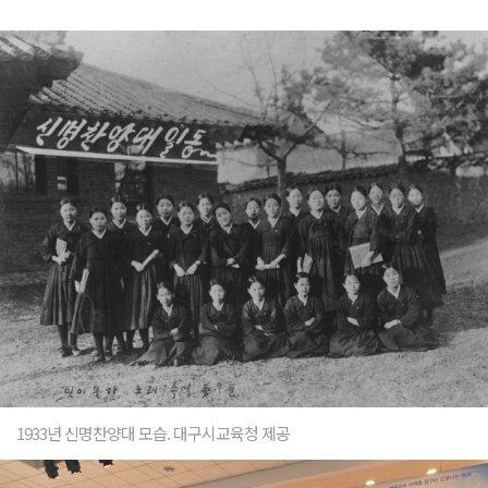
1933년 신명찬양대 모습. 대구시교육청 제공