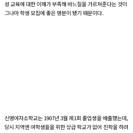
성 교육에 대한 이해가 부족해 바느질을 가르쳐준다는 것이
그나마 학생 모집에 좋은 명분이 됐기 때문이다.
신명여자소학교는 1907년 3월 제1회 졸업생을 배출했는데,
당시 지역엔 여학생들을 위한 상급 학교가 없어 진학을 하려