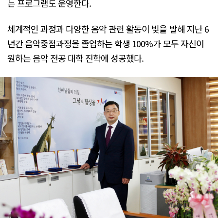
는 프로그램도 운영한다.
체계적인 과정과 다양한 음악 관련 활동이 빛을 발해 지난 6
년간 음악중점과정을 졸업하는 학생 100%가 모두 자신이
원하는 음악 전공 대학 진학에 성공했다.