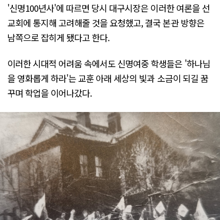
'신명100년사'에 따르면 당시 대구시장은 이러한 여론을 선
교회에 통지해 고려해줄 것을 요청했고, 결국 본관 방향은
남쪽으로 잡히게 됐다고 한다.
이러한 시대적 어려움 속에서도 신명여중 학생들은 '하나님
을 영화롭게 하라'는 교훈 아래 세상의 빛과 소금이 되길 꿈
꾸며 학업을 이어나갔다.