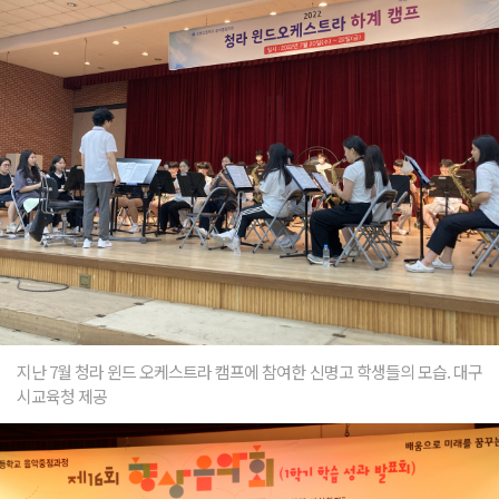
지난 7월 청라 윈드 오케스트라 캠프에 참여한 신명고 학생들의 모습. 대구
시교육청 제공