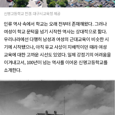
신명고등학교 전경. 대구시교육청 제공
인류 역사 속에서 학교는 오래 전부터 존재해왔다. 그러나
여성이 학교 문턱을 넘기 시작한 역사는 상대적으로 짧다.
우리나라에선 다행히 남성과 여성의 근대교육이 비슷한 시
기에 시작됐으나, 아직 유교 사상이 지배적이던 때라 여성
교육에 대한 고까운 시선도 있었다. 일제 강점기의 어려움을
이겨내고서, 100년이 넘는 역사를 이어온 신명고등학교를
소개한다.