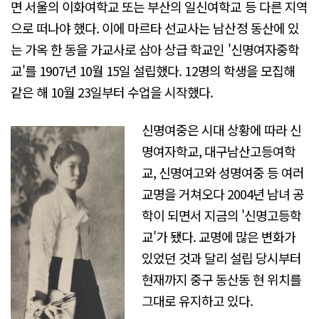
면 서울의 이화여학교 또는 부산의 일신여학교 등 다른 지역
으로 떠나야 했다. 이에 마르타 선교사는 남산정 동산에 있
는 가옥 한 동을 가교사로 삼아 상급 학교인 '신명여자중학
교'를 1907년 10월 15일 설립했다. 12명의 학생을 모집해
같은 해 10월 23일부터 수업을 시작했다.
신명여중은 시대 상황에 따라 신
명여자학교, 대구남산고등여학
교, 신명여고와 성명여중 등 여러
교명을 거쳐오다 2004년 남녀 공
학이 되면서 지금의 '신명고등학
교'가 됐다. 교명에 많은 변화가
있었던 것과 달리 설립 당시부터
현재까지 중구 동산동 현 위치를
그대로 유지하고 있다.