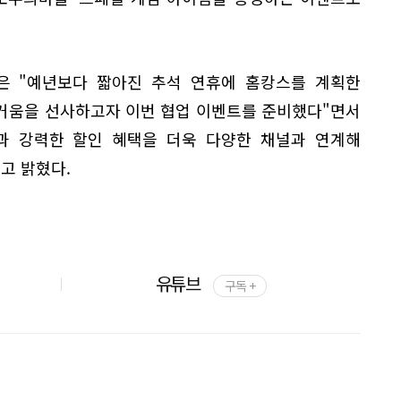
은 "예년보다 짧아진 추석 연휴에 홈캉스를 계획한
거움을 선사하고자 이번 협업 이벤트를 준비했다"면서
과 강력한 할인 혜택을 더욱 다양한 채널과 연계해
고 밝혔다.
유튜브
구독 +