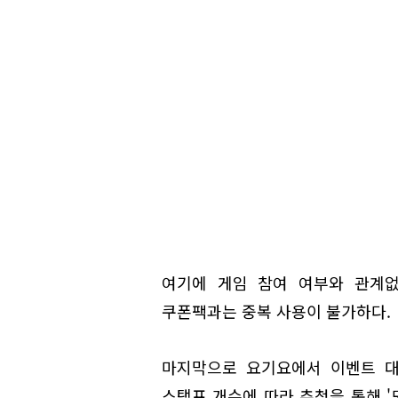
여기에 게임 참여 여부와 관계없이
쿠폰팩과는 중복 사용이 불가하다.
마지막으로 요기요에서 이벤트 대
스탬프 개수에 따라 추첨을 통해 