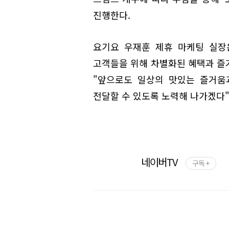
진행한다.
요기요 우재훈 제휴 마케팅 실장
고객들을 위해 차별화된 혜택과 즐
"앞으로도 일상의 맛있는 즐거움
전달할 수 있도록 노력해 나가겠다"
네이버TV
구독 +