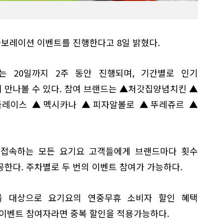
라보레이션 이벤트를 진행한다고 8일 밝혔다.
는 20일까지 2주 동안 진행되며, 기간별로 인기
 만나볼 수 있다. 참여 브랜드는 ▲처갓집양념치킨 ▲
플레이스 ▲멕시카나 ▲피자알볼로 ▲뚜레쥬르 ▲
에 접속하는 모든 요기요 고객들에게 브랜드마다 횟수
한다. 주차별로 두 번의 이벤트 참여가 가능하다.
를 대상으로 요기요의 연중무휴 소비자 할인 혜택
 이벤트 참여자라면 중복 할인을 적용가능하다.