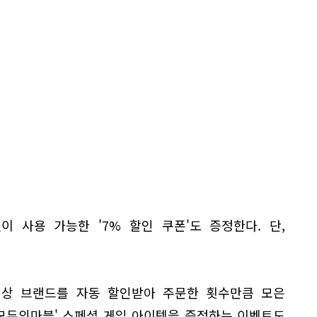
 사용 가능한 '7% 할인 쿠폰'도 증정한다. 단,
상 브랜드를 자동 할인받아 주문한 횟수만큼 모은
'모두의마블' 스페셜 게임 아이템을 증정하는 이벤트도