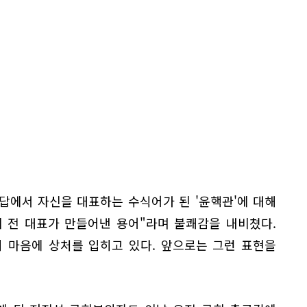
답에서 자신을 대표하는 수식어가 된 '윤핵관'에 대해
 전 대표가 만들어낸 용어"라며 불쾌감을 내비쳤다.
 마음에 상처를 입히고 있다. 앞으로는 그런 표현을