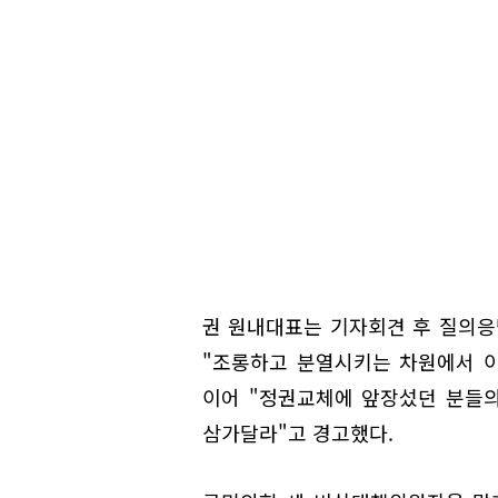
권 원내대표는 기자회견 후 질의응
"조롱하고 분열시키는 차원에서 이
이어 "정권교체에 앞장섰던 분들의
삼가달라"고 경고했다.