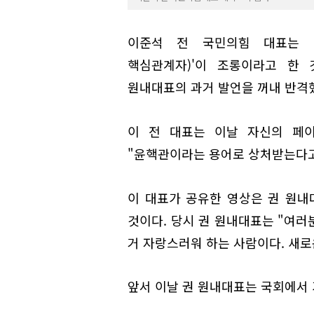
이준석 전 국민의힘 대표는 
핵심관계자)'이 조롱이라고 한 
원내대표의 과거 발언을 꺼내 반격
이 전 대표는 이날 자신의 페
"윤핵관이라는 용어로 상처받는다고
이 대표가 공유한 영상은 권 원내
것이다. 당시 권 원내대표는 "여러
거 자랑스러워 하는 사람이다. 새로
앞서 이날 권 원내대표는 국회에서