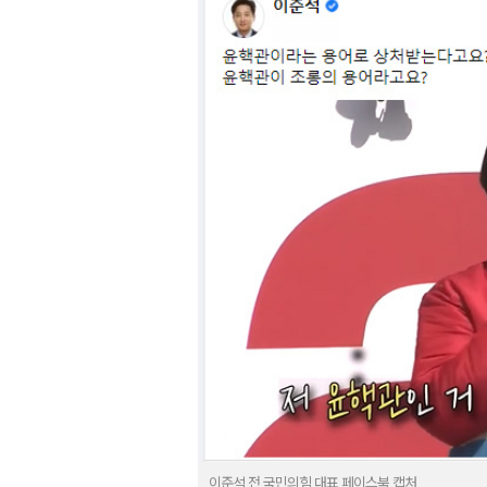
이준석 전 국민의힘 대표 페이스북 캡처