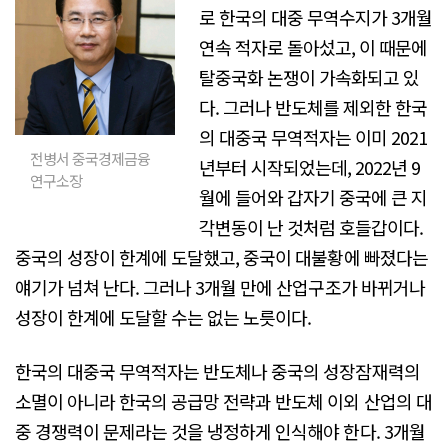
로 한국의 대중 무역수지가 3개월
연속 적자로 돌아섰고, 이 때문에
탈중국화 논쟁이 가속화되고 있
다. 그러나 반도체를 제외한 한국
의 대중국 무역적자는 이미 2021
전병서 중국경제금융
년부터 시작되었는데, 2022년 9
연구소장
월에 들어와 갑자기 중국에 큰 지
각변동이 난 것처럼 호들갑이다.
중국의 성장이 한계에 도달했고, 중국이 대불황에 빠졌다는
얘기가 넘쳐 난다. 그러나 3개월 만에 산업구조가 바뀌거나
성장이 한계에 도달할 수는 없는 노릇이다.
한국의 대중국 무역적자는 반도체나 중국의 성장잠재력의
소멸이 아니라 한국의 공급망 전략과 반도체 이외 산업의 대
중 경쟁력이 문제라는 것을 냉정하게 인식해야 한다. 3개월