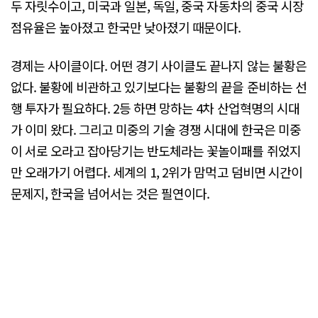
두 자릿수이고, 미국과 일본, 독일, 중국 자동차의 중국 시장
점유율은 높아졌고 한국만 낮아졌기 때문이다.
경제는 사이클이다. 어떤 경기 사이클도 끝나지 않는 불황은
없다. 불황에 비관하고 있기보다는 불황의 끝을 준비하는 선
행 투자가 필요하다. 2등 하면 망하는 4차 산업혁명의 시대
가 이미 왔다. 그리고 미중의 기술 경쟁 시대에 한국은 미중
이 서로 오라고 잡아당기는 반도체라는 꽃놀이패를 쥐었지
만 오래가기 어렵다. 세계의 1, 2위가 맘먹고 덤비면 시간이
문제지, 한국을 넘어서는 것은 필연이다.