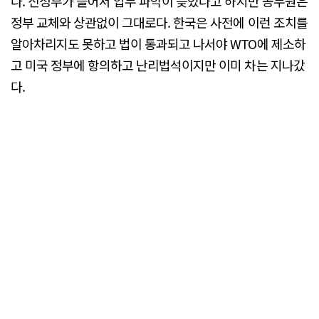
다. 신정부가 들어서 업무 파악이 늦었다고 하지만 공무원은
정부 교체와 상관없이 그대로다. 한국은 사전에 이런 조치를
알아차리지도 못하고 법이 통과되고 나서야 WTO에 제소하
고 미국 정부에 항의하고 난리법석이지만 이미 차는 지나갔
다.