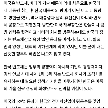
미국은 반도체, 배터리 기술 때문에 역대 처음으로 한국의
새 대통령 취임 후 한국 대통령의 방미가 아닌 미국 대통령
이 방한을 했고, 역대 대통령과 달리 휴전선이 아니라 반도
체 공장으로 직행했다. 방한한 미국 재무장관은 환율이나 금
융 협력은 뒷전이고 배터리 회사를 방문하는데도 한국의 정
치는 반도체산업 육성 법안 통과를 미적거리고 있다. 필요
인력 양성은 대학의 이해관계에 막혀 있지만 이를 풀어 내는
산뜻한 정부의 해법은 나오지 않고 있다.
한국 반도체는 정부의 경쟁력이 아니라 기업의 경쟁력이다.
경제 안보 시대 세계 1위, 3위 하는 반도체 회사가 초격차를
유지하는 데 필요한 정책과 지원을 머뭇거리면 한국은 미중
의 기술 전략 경쟁의 희생양으로 전락할 위험이 있다.
미국의 IRA법 통과에 한국의 전기차산업이 뒤통수를 맞았