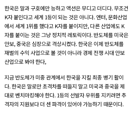
한국은 말과 구호에만 능하고 액션은 무디고 더디다. 무조건
K자 붙인다고 세계 1등이 되는 것은 아니다. 엔터, 문화산업
에서 세계 1위를 했다고 K자를 붙이지만, 다른 산업에도 K
자를 붙이는 것은 그냥 정치적 레토릭이다. 반도체를 미국은
안보, 중국은 심장으로 격상시켰다. 한국은 이제 반도체를
재벌의 수익 사업으로 볼 것이 아니라 경제 전쟁 시대 안보
산업으로 봐야 한다,
지금 반도체가 미중 관계에서 한국을 지킬 최종 병기 활이
다. 한국은 말로만 초격차를 떠들지 말고 미국과 중국을 제
대로 벤치마킹해야 한다. 1등의 선발자 우위를 지키려면 추
격자의 지원보다 더 센 파격이 있어야 가능하기 때문이다.