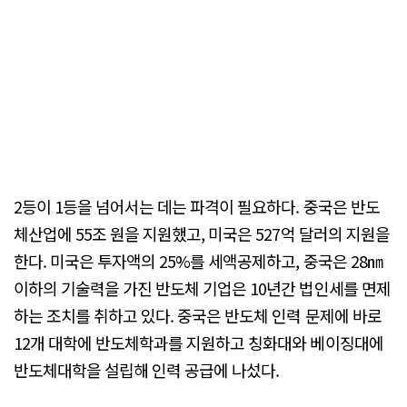
2등이 1등을 넘어서는 데는 파격이 필요하다. 중국은 반도
체산업에 55조 원을 지원했고, 미국은 527억 달러의 지원을
한다. 미국은 투자액의 25%를 세액공제하고, 중국은 28㎚
이하의 기술력을 가진 반도체 기업은 10년간 법인세를 면제
하는 조치를 취하고 있다. 중국은 반도체 인력 문제에 바로
12개 대학에 반도체학과를 지원하고 칭화대와 베이징대에
반도체대학을 설립해 인력 공급에 나섰다.