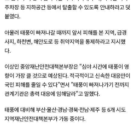
주차장 등 지하공간 등에서 탈출할 수 있도록 안내하라고 덧
붙였다.
아울러 태풍이 빠져나갈 때까지 앞서 피해를 본 지역, 급경
사지, 하천변, 해안도로 등 취약지역을 통제하라고 지시했
다.
이상민 중앙재난안전대책본부장은 "심야 시간에 태풍이 영
향이 가장 클 것으로 예상된다. 적극적이고 신속한 대응만이
국민 피해를 줄일 수 있다"면서 "태풍이 빠져나가기 전까지
관계기관은 총력 대응에 임해달라"고 말했다.
태풍에 대비해 부산·울산·경남·경북·전남·제주 등 6개 시도
지역재난안전대책본부가 가동 중이다.