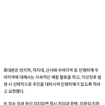
중대본은 반지하, 저지대, 산사태 우려지역 등 인명피해 우
려지역에 대해서는 지속적인 예찰 활동을 하고, 이상징후 발
생 시 선제적으로 주민을 대피시켜 인명피해가 없도록 하라
고 요청했다.
또 침수 우려 등이 감지되면 즉시 저지대 주택, 지하실·지하