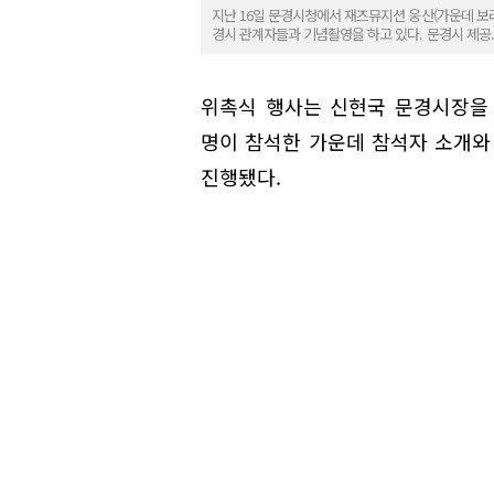
지난 16일 문경시청에서 재즈뮤지션 웅산(가운데 보
경시 관계자들과 기념촬영을 하고 있다. 문경시 제공.
위촉식 행사는 신현국 문경시장을 
명이 참석한 가운데 참석자 소개와 
진행됐다.