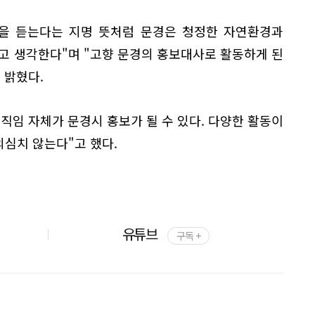
식을 듣는다는 지명 뜻처럼 문경은 청정한 자연환경과
고 생각한다"며 "고향 문경의 홍보대사로 활동하게 된
 밝혔다.
직임 자체가 문경시 홍보가 될 수 있다. 다양한 활동이
의심치 않는다"고 했다.
유튜브
구독 +