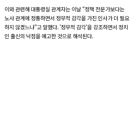
이와 관련해 대통령실 관계자는 이날 "정책 전문가보다는
노사 관계에 정통하면서 정무적 감각을 가진 인사가 더 필요
하지 않겠느냐"고 말했다. '정무적 감각'을 강조하면서 정치
인 출신의 낙점을 예고한 것으로 해석된다.