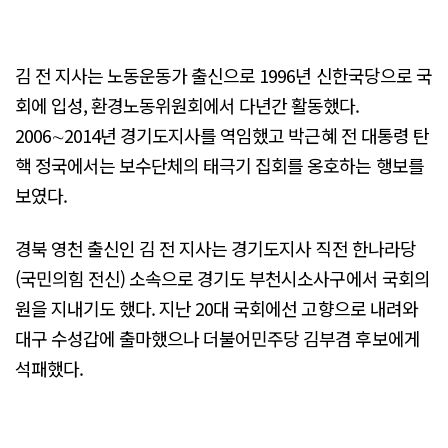
김 전 지사는 노동운동가 출신으로 1996년 신한국당으로 국
회에 입성, 환경노동위원회에서 다년간 활동했다.
2006∼2014년 경기도지사를 역임했고 박근혜 전 대통령 탄
핵 정국에서는 보수단체의 태극기 집회를 옹호하는 행보를
보였다.
경북 영천 출신인 김 전 지사는 경기도지사 직전 한나라당
(국민의힘 전신) 소속으로 경기도 부천시소사구에서 국회의
원을 지내기도 했다. 지난 20대 국회에선 고향으로 내려와
대구 수성갑에 출마했으나 더불어민주당 김부겸 후보에게
석패했다.