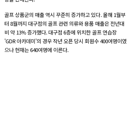
골프 상품군의 매출 역시 꾸준히 증가하고 있다. 올해 1월부
터 8월까지 대구점의 골프 관련 의류와 용품 매출은 전년대
비 약 13% 증가했다. 대구점 6층에 위치한 골프 연습장
'GDR 아카데미'의 경우 작년 오픈 당시 회원수 400여명이였
으나 현재는 640여명에 이른다.