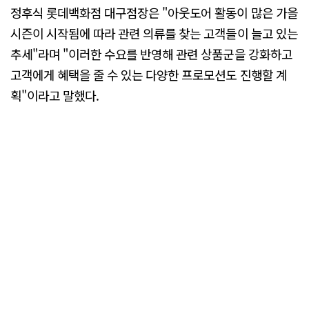
정후식 롯데백화점 대구점장은 "아웃도어 활동이 많은 가을
시즌이 시작됨에 따라 관련 의류를 찾는 고객들이 늘고 있는
추세"라며 "이러한 수요를 반영해 관련 상품군을 강화하고
고객에게 혜택을 줄 수 있는 다양한 프로모션도 진행할 계
획"이라고 말했다.