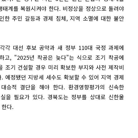
 생태계를 복원시켜야 한다. 비정상을 정상으로 돌려야
인한 주민 갈등과 경제 침체, 지역 소멸에 대한 불안
각각 대선 후보 공약과 새 정부 110대 국정 과제에
하고, "2025년 착공은 늦다"는 식으로 조기 착공에
을 조기 건설할 경우 미리 확보한 부지와 사전 제작비
. 예정됐던 지방세 세수도 확보할 수 있어 지역 경제
 대승적 결단을 해야 한다. 환경영향평가의 신속한
 실을 필요가 있다. 경북도는 정부를 상대로 신한울
 한다.