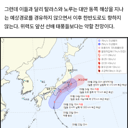
그런데 이들과 달리 탈라스와 노루는 대만 동쪽 해상을 지나
는 예상경로를 경유하지 않으면서 이후 한반도로도 향하지
않는다. 위력도 앞선 선배 태풍들보다는 약할 전망이다.