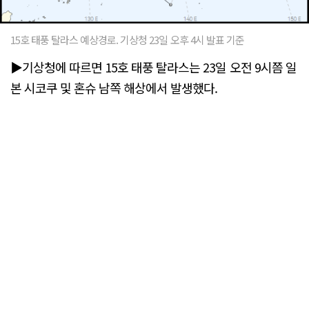
15호 태풍 탈라스 예상경로. 기상청 23일 오후 4시 발표 기준
▶기상청에 따르면 15호 태풍 탈라스는 23일 오전 9시쯤 일
본 시코쿠 및 혼슈 남쪽 해상에서 발생했다.