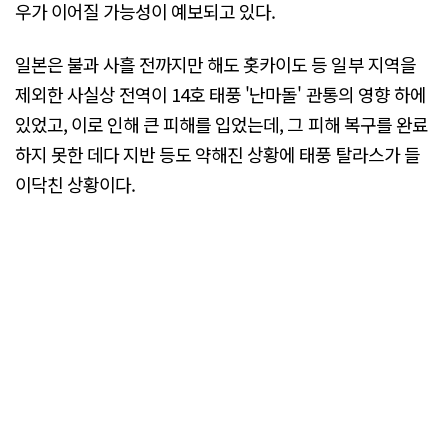
우가 이어질 가능성이 예보되고 있다.
일본은 불과 사흘 전까지만 해도 홋카이도 등 일부 지역을
제외한 사실상 전역이 14호 태풍 '난마돌' 관통의 영향 하에
있었고, 이로 인해 큰 피해를 입었는데, 그 피해 복구를 완료
하지 못한 데다 지반 등도 약해진 상황에 태풍 탈라스가 들
이닥친 상황이다.