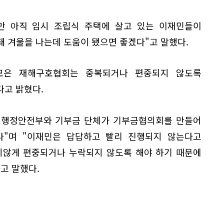
만 아직 임시 조립식 주택에 살고 있는 이재민들이
돼 겨울을 나는데 도움이 됐으면 좋겠다"고 말했다.
 모은 재해구호협회는 중복되거나 편중되지 않도록
다고 밝혔다.
 행정안전부와 기부금 단체가 기부금협의회를 만들어
다"며 "이재민은 답답하고 빨리 진행되지 않는다고
지않게 편중되거나 누락되지 않도록 해야 하기 때문에
고 말했다.