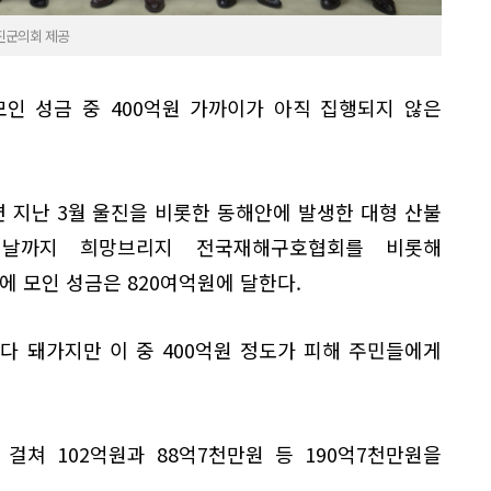
진군의회 제공
모인 성금 중 400억원 가까이가 아직 집행되지 않은
 지난 3월 울진을 비롯한 동해안에 발생한 대형 산불
날까지 희망브리지 전국재해구호협회를 비롯해
 모인 성금은 820여억원에 달한다.
다 돼가지만 이 중 400억원 정도가 피해 주민들에게
걸쳐 102억원과 88억7천만원 등 190억7천만원을