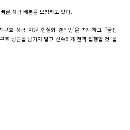
 빠른 성금 배분을 요청하고 있다.
해구호 성금 지원 현실화 결의안'을 채택하고 "울진
구호 성금을 남기지 말고 신속하게 전액 집행할 것"을