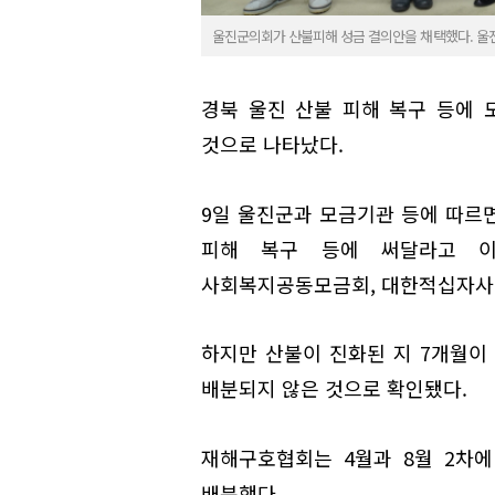
울진군의회가 산불피해 성금 결의안을 채택했다. 울
경북 울진 산불 피해 복구 등에 
것으로 나타났다.
9일 울진군과 모금기관 등에 따르면
피해 복구 등에 써달라고 이
사회복지공동모금회, 대한적십자사에
하지만 산불이 진화된 지 7개월이 
배분되지 않은 것으로 확인됐다.
재해구호협회는 4월과 8월 2차에 
배분했다.