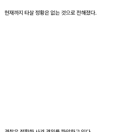
현재까지 타살 정황은 없는 것으로 전해졌다.
경찰은 정확한 사건 경위를 파악하고 있다.