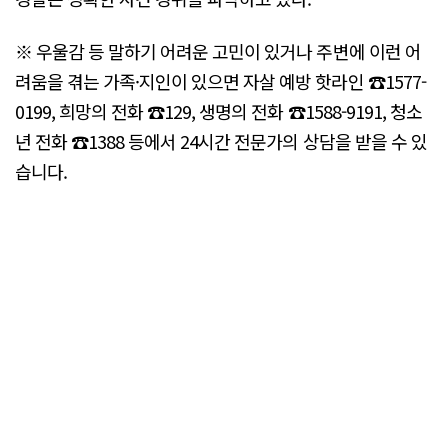
※ 우울감 등 말하기 어려운 고민이 있거나 주변에 이런 어
려움을 겪는 가족·지인이 있으면 자살 예방 핫라인 ☎1577-
0199, 희망의 전화 ☎129, 생명의 전화 ☎1588-9191, 청소
년 전화 ☎1388 등에서 24시간 전문가의 상담을 받을 수 있
습니다.