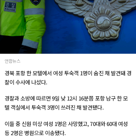
연합뉴스
경북 포항 한 모텔에서 여성 투숙객 1명이 숨진 채 발견돼 경
찰이 수사에 나섰다.
경찰과 소방에 따르면 9일 낮 12시 16분쯤 포항 남구 한 모
텔 객실에서 투숙객 3명이 쓰러진 채 발견됐다.
이들 중 신원 미상 여성 1명은 사망했고, 70대와 60대 여성
등 2명은 병원으로 이송됐다.