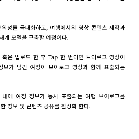
의 편의성을 극대화하고, 여행에서의 영상 콘텐츠 제작과
태계 모델을 구축할 예정이다.
영 혹은 업로드 한 후 Tap 한 번이면 브이로그 영상이
 정보가 담긴 여정이 브이로그 영상과 함께 표출되는
이지 내에 여정 정보가 동시 표출되는 여행 브이로그를
한 정보 및 콘텐츠 공유를 활성화 한다.