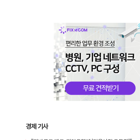
경제 기사