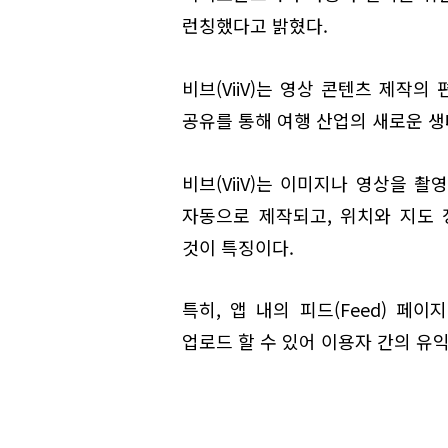
런칭했다고 밝혔다.
비브(ViiV)는 영상 콘텐츠 제작
공유를 통해 여행 산업의 새로운 생
비브(ViiV)는 이미지나 영상을 촬
자동으로 제작되고, 위치와 지도
것이 특징이다.
특히, 앱 내의 피드(Feed) 페
업로드 할 수 있어 이용자 간의 유익