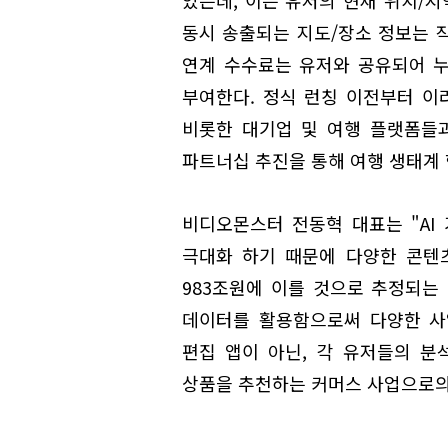
있는데, 이는 유저의 현재 위치/지
동시 송출되는 지도/장소 정보는 직
연계 수수료는 유저와 공유되어 누
부여한다. 정식 런칭 이전부터 
비롯한 대기업 및 여행 플랫폼들과
파트너십 추진을 통해 여행 생태계 
비디오몬스터 전동혁 대표는 "AI
극대화 하기 때문에 다양한 콘텐츠
983조원에 이를 것으로 추정되는
데이터를 활용함으로써 다양한 사
편집 앱이 아닌, 각 유저들의 분
상품을 추천하는 커머스 사업으로의