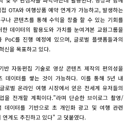
역 및 주 관심사를 파악하는데 활용된다. 영상과 함께
접 OTA와 여행상품 예약 연계가 가능하고, 발생하는
구나 콘텐츠를 통해 수익을 창출 할 수 있는 기회를
이러한 데이터의 활용도와 가치를 눈여겨본 교원그룹을
 PoC를 진행 예정에 있으며, 글로벌 플랫폼들과의
혁신을 목표하고 있다.
 기반 자동편집 기술로 영상 콘텐츠 제작의 편의성을
 데이터를 쌓는 것이 가능하다. 이를 통해 5년 내
 글로벌 온라인 여행 시장에서 얻은 전세계 유저들의
업을 전개할 계획이다."라며 단순한 브이로그 촬영/
석 데이터를 기반으로 초 개인화 광고 및 여행 관련
 연계도 추진하고 있다" 고 덧붙였다.