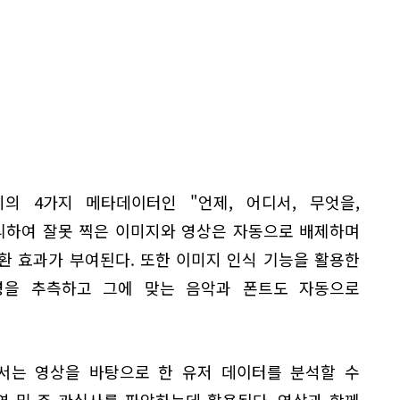
미지의 4가지 메타데이터인 "언제, 어디서, 무엇을,
리하여 잘못 찍은 이미지와 영상은 자동으로 배제하며
환 효과가 부여된다. 또한 이미지 인식 기능을 활용한
령을 추측하고 그에 맞는 음악과 폰트도 자동으로
내에서는 영상을 바탕으로 한 유저 데이터를 분석할 수