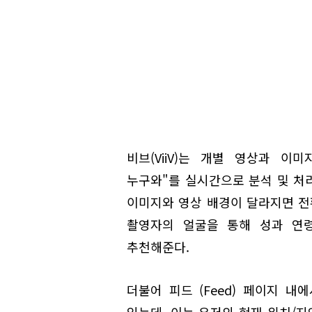
비브(ViiV)는 개별 영상과 이
누구와"를 실시간으로 분석 및 처
이미지와 영상 배경이 달라지면 전
촬영자의 얼굴을 통해 성과 연
추천해준다.
더불어 피드 (Feed) 페이지 