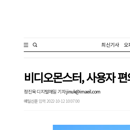
최신기사
오
비디오몬스터, 사용자 편의 
정진욱 디지털매일 기자
jinuk@imaeil.com
매일신문
입력 2022-10-12 10:07:00