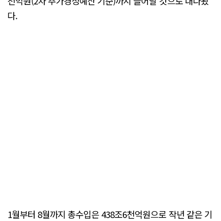
천억원(2차 추가경정예산 기준)까지 늘어날 것으로 내다봤
다.
1월부터 8월까지 총수입은 438조6천억원으로 작년 같은 기