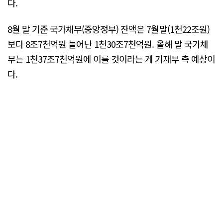
다.
8월 말 기준 국가채무(중앙정부) 잔액은 7월말(1천22조원)
보다 8조7천억원 늘어난 1천30조7천억원. 올해 말 국가채
무는 1천37조7천억원에 이를 것이라는 게 기재부 측 예상이
다.