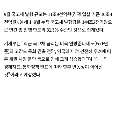
9월 국고채 발행 규모는 11조9천억원(경쟁 입찰 기준 10조4
천억원). 올해 1~9월 누적 국고채 발행량은 144조2천억원으
로 연간 총 발행 한도의 81.3% 수준인 것으로 집계됐다.
기재부는 "최근 국고채 금리는 미국 연방준비제도(Fed·연
준)의 고강도 통화 긴축 전망, 영국의 재정 건전성 우려에 따
른 채권 시장 불안 등으로 인해 크게 상승했다"며 "대내외
경제지표, 통화정책 발표에 따라 향후 변동성이 이어질
것"이라고 예상했다.