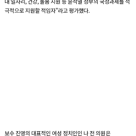
대 일자리, 건강, 돌봄 지원 등 윤석열 정부의 국정과제를 적
극적으로 지원할 적임자"라고 평가했다.
보수 진영의 대표적인 여성 정치인인 나 전 의원은