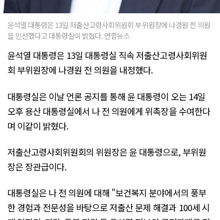
윤석열 대통령은 13일 저출산고령사회위원회 부위원장에 나경원 전 의원
을 인선했다고 대통령실이 밝혔다. 연합뉴스
윤석열 대통령은 13일 대통령실 직속 저출산고령사회위원
회 부위원장에 나경원 전 의원을 내정했다.
대통령실은 이날 언론 공지를 통해 윤 대통령이 오는 14일
오후 용산 대통령실에서 나 전 의원에게 위촉장을 수여한다
며 이같이 밝혔다.
저출산고령사회위원회의 위원장은 윤 대통령으로, 부위원
장은 장관급이다.
대통령실은 나 전 의원에 대해 "보건복지 분야에서의 풍부
한 경험과 전문성을 바탕으로 저출산 문제 해결과 100세 시