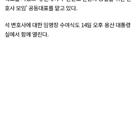
호사 모임' 공동대표를 맡고 있다.
석 변호사에 대한 임명장 수여식도 14일 오후 용산 대통령
실에서 함께 열린다.