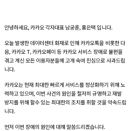
안녕하세요, 카카오 각자대표 남궁훈, 홍은택 입니다.
오늘 발생한 데이터센터 화재로 인해 카카오톡을 비롯한 다
음, 카카오 T, 카카오페이 등 카카오 서비스 장애로 불편을
겪고 계신 모든 이용자분들께 고개 숙여 진심으로 사과드립
니다.
카카오는 현재 최대한 빠르게 서비스를 정상화하기 위해 노
력하고 있으며, 이번 사건의 원인을 철저히 규명하고 재발
방지를 위해 할수 있는 최대한의 조치를 취할 것을 약속드립
니다.
먼저 이번 장애의 원인에 대해 말씀드리겠습니다.