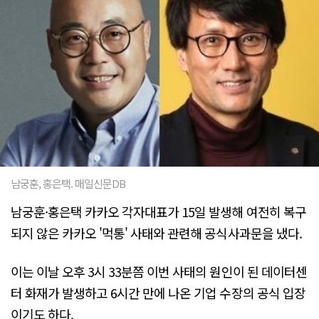
남궁훈, 홍은택. 매일신문DB
남궁훈·홍은택 카카오 각자대표가 15일 발생해 여전히 복구
되지 않은 카카오 '먹통' 사태와 관련해 공식사과문을 냈다.
이는 이날 오후 3시 33분쯤 이번 사태의 원인이 된 데이터센
터 화재가 발생하고 6시간 만에 나온 기업 수장의 공식 입장
이기도 하다.