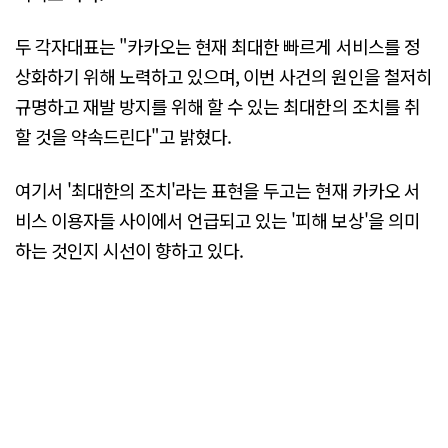
두 각자대표는 "카카오는 현재 최대한 빠르게 서비스를 정
상화하기 위해 노력하고 있으며, 이번 사건의 원인을 철저히
규명하고 재발 방지를 위해 할 수 있는 최대한의 조치를 취
할 것을 약속드린다"고 밝혔다.
여기서 '최대한의 조치'라는 표현을 두고는 현재 카카오 서
비스 이용자들 사이에서 언급되고 있는 '피해 보상'을 의미
하는 것인지 시선이 향하고 있다.