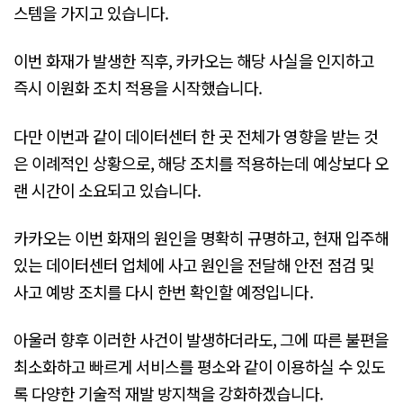
스템을 가지고 있습니다.
이번 화재가 발생한 직후, 카카오는 해당 사실을 인지하고
즉시 이원화 조치 적용을 시작했습니다.
다만 이번과 같이 데이터센터 한 곳 전체가 영향을 받는 것
은 이례적인 상황으로, 해당 조치를 적용하는데 예상보다 오
랜 시간이 소요되고 있습니다.
카카오는 이번 화재의 원인을 명확히 규명하고, 현재 입주해
있는 데이터센터 업체에 사고 원인을 전달해 안전 점검 및
사고 예방 조치를 다시 한번 확인할 예정입니다.
아울러 향후 이러한 사건이 발생하더라도, 그에 따른 불편을
최소화하고 빠르게 서비스를 평소와 같이 이용하실 수 있도
록 다양한 기술적 재발 방지책을 강화하겠습니다.