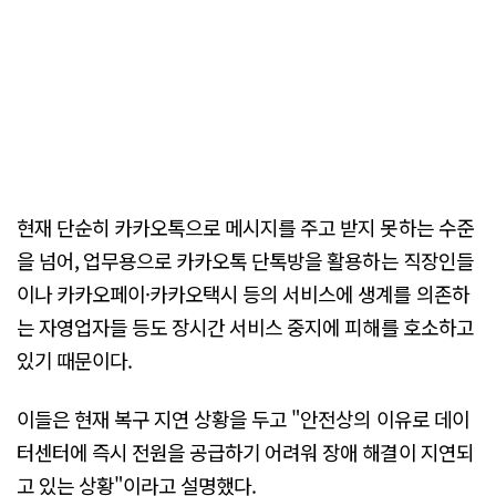
현재 단순히 카카오톡으로 메시지를 주고 받지 못하는 수준
을 넘어, 업무용으로 카카오톡 단톡방을 활용하는 직장인들
이나 카카오페이·카카오택시 등의 서비스에 생계를 의존하
는 자영업자들 등도 장시간 서비스 중지에 피해를 호소하고
있기 때문이다.
이들은 현재 복구 지연 상황을 두고 "안전상의 이유로 데이
터센터에 즉시 전원을 공급하기 어려워 장애 해결이 지연되
고 있는 상황"이라고 설명했다.