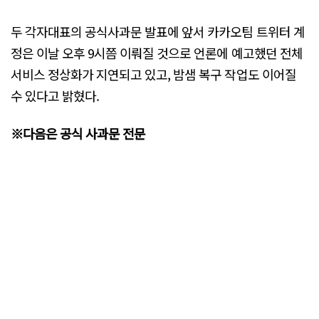
두 각자대표의 공식사과문 발표에 앞서 카카오팀 트위터 계
정은 이날 오후 9시쯤 이뤄질 것으로 언론에 예고했던 전체
서비스 정상화가 지연되고 있고, 밤샘 복구 작업도 이어질
수 있다고 밝혔다.
※다음은 공식 사과문 전문