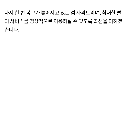
다시 한 번 복구가 늦어지고 있는 점 사과드리며, 최대한 빨
리 서비스를 정상적으로 이용하실 수 있도록 최선을 다하겠
습니다.