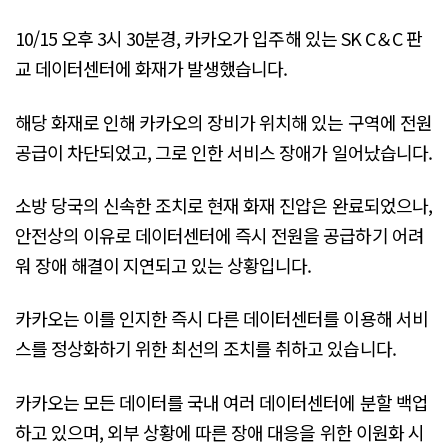
10/15 오후 3시 30분경, 카카오가 입주해 있는 SK C＆C 판
교 데이터센터에 화재가 발생했습니다.
해당 화재로 인해 카카오의 장비가 위치해 있는 구역에 전원
공급이 차단되었고, 그로 인한 서비스 장애가 일어났습니다.
소방 당국의 신속한 조치로 현재 화재 진압은 완료되었으나,
안전상의 이유로 데이터센터에 즉시 전원을 공급하기 어려
워 장애 해결이 지연되고 있는 상황입니다.
카카오는 이를 인지한 즉시 다른 데이터센터를 이용해 서비
스를 정상화하기 위한 최선의 조치를 취하고 있습니다.
카카오는 모든 데이터를 국내 여러 데이터센터에 분할 백업
하고 있으며, 외부 상황에 따른 장애 대응을 위한 이원화 시