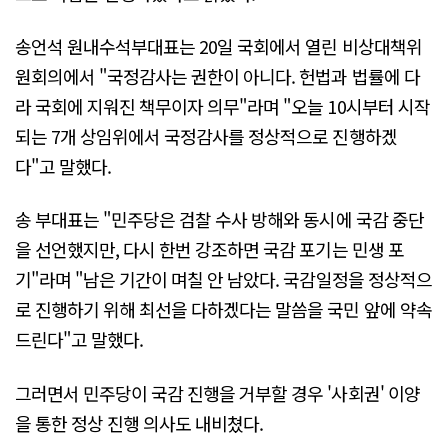
송언석 원내수석부대표는 20일 국회에서 열린 비상대책위
원회의에서 "국정감사는 권한이 아니다. 헌법과 법률에 다
라 국회에 지워진 책무이자 의무"라며 "오늘 10시부터 시작
되는 7개 상임위에서 국정감사를 정상적으로 진행하겠
다"고 말했다.
송 부대표는 "민주당은 검찰 수사 방해와 동시에 국감 중단
을 선언했지만, 다시 한번 강조하면 국감 포기는 민생 포
기"라며 "남은 기간이 며칠 안 남았다. 국감일정을 정상적으
로 진행하기 위해 최선을 다하겠다는 말씀을 국민 앞에 약속
드린다"고 말했다.
그러면서 민주당이 국감 진행을 거부할 경우 '사회권' 이양
을 통한 정상 진행 의사도 내비쳤다.