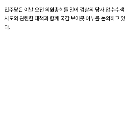
민주당은 이날 오전 의원총회를 열어 검찰의 당사 압수수색
시도와 관련한 대책과 함께 국감 보이콧 여부를 논의하고 있
다.