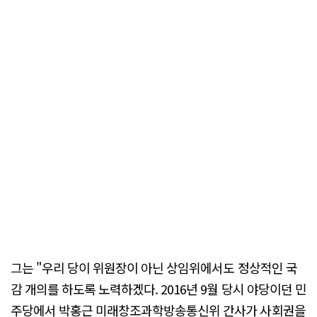
그는 "우리 당이 위원장이 아닌 상임위에서도 정상적인 국
감 개의를 하도록 노력하겠다. 2016년 9월 당시 야당이던 민
주당에서 박홍근 미래창조과학방송통신위 간사가 사회권을