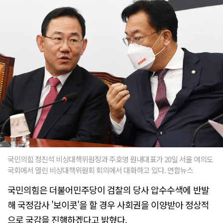
국민의힘 정진석 비상대책위원장과 주호영 원내대표가 20일 서울 여의도
국회에서 열린 비상대책위원회 회의에서 대화하고 있다. 연합뉴스
국민의힘은 더불어민주당이 검찰의 당사 압수수색에 반발
해 국정감사 '보이콧'을 할 경우 사회권을 이양받아 정상적
으로 국감을 진행하겠다고 밝혔다.