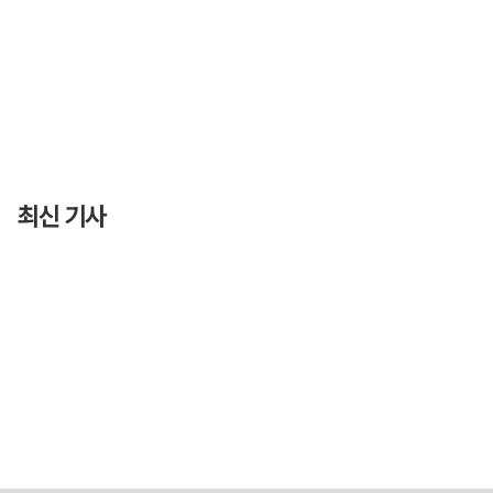
최신 기사