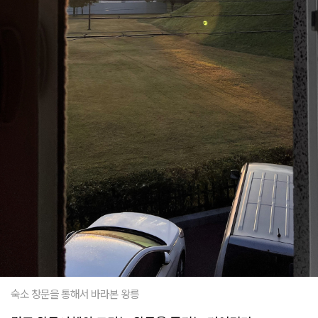
숙소 창문을 통해서 바라본 왕릉