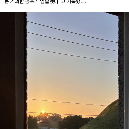
는 기괴한 공포가 엄습했다"고 기록했다.