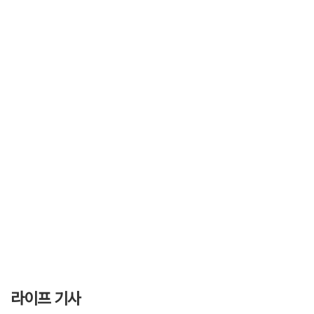
라이프 기사