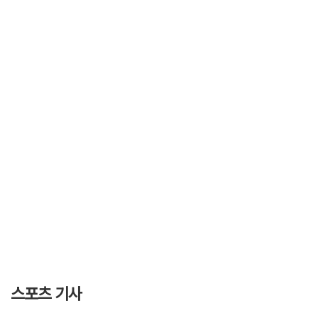
스포츠 기사