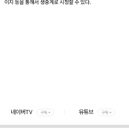
이지 등을 통해서 생중계로 시청할 수 있다.
네이버TV
유튜브
구독 +
구독 +