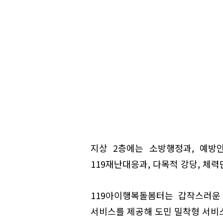
지상 2층에는 소방행정과, 예방
119재난대응과, 다목적 강당, 체
119아이행복돌봄터는 갑작스러운
서비스를 제공해 도민 밀착형 서비