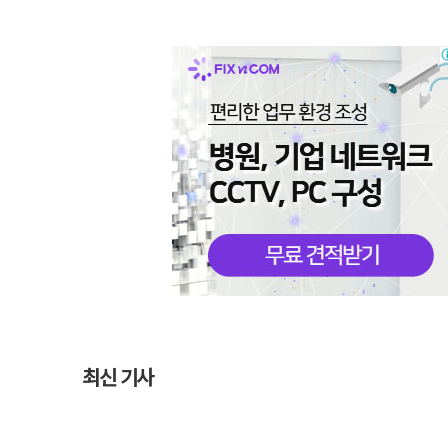
최신 기사