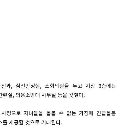
안전과, 심신안정실, 소회의실을 두고 지상 3층에는
력단련실, 의용소방대 사무실 등을 갖췄다.
 사정으로 자녀들을 돌볼 수 없는 가정에 긴급돌봄
스를 제공할 것으로 기대된다.