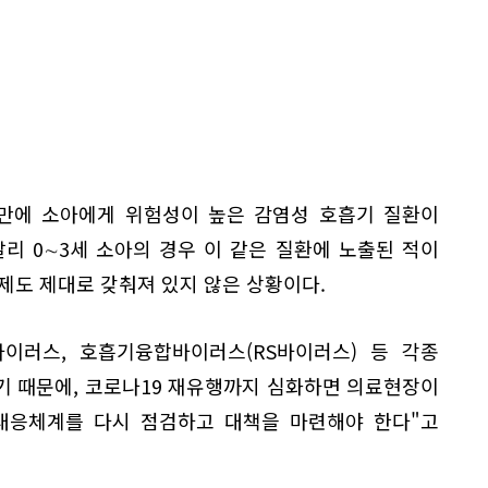
년 만에 소아에게 위험성이 높은 감염성 호흡기 질환이
리 0∼3세 소아의 경우 이 같은 질환에 노출된 적이
제도 제대로 갖춰져 있지 않은 상황이다.
바이러스, 호흡기융합바이러스(RS바이러스) 등 각종
기 때문에, 코로나19 재유행까지 심화하면 의료현장이
료대응체계를 다시 점검하고 대책을 마련해야 한다"고