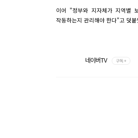
이어 "정부와 지자체가 지역별 
작동하는지 관리해야 한다"고 덧붙
네이버TV
구독 +