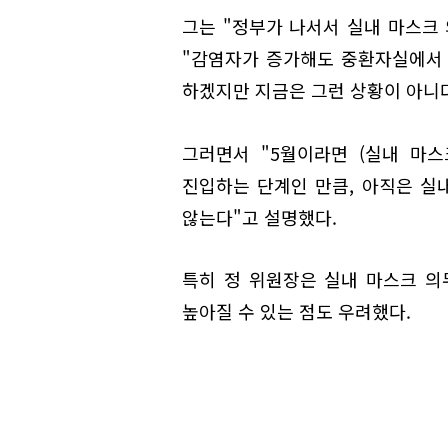
그는 "정부가 나서서 실내 마스크
"감염자가 증가해도 중환자실에서
하겠지만 지금은 그런 상황이 아니
그러면서 "5월이라면 (실내 마
진입하는 단계인 만큼, 아직은 실
않는다"고 설명했다.
특히 정 위원장은 실내 마스크 의
높아질 수 있는 점도 우려했다.