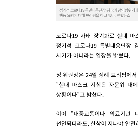
정기석 코로나19 특별대응단장 겸 국가감염병위기대
행동 요령에 대해 브리핑을 하고 있다. 연합뉴스
코로나19 사태 장기화로 실내 마
정기석 코로나19 특별대응단장 
시기가 아니라는 입장을 밝혔다.
정 위원장은 24일 정례 브리핑에서
"실내 마스크 지침은 자문위 내
상황이다"고 밝혔다.
이어 "대중교통이나 의료기관 
선언되더라도, 한참이 지나야 안전하