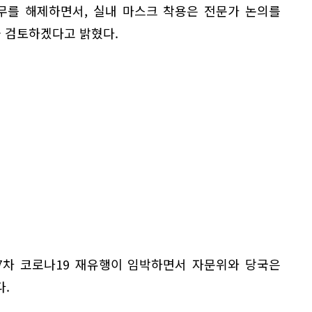
무를 해제하면서, 실내 마스크 착용은 전문가 논의를
을 검토하겠다고 밝혔다.
7차 코로나19 재유행이 임박하면서 자문위와 당국은
.