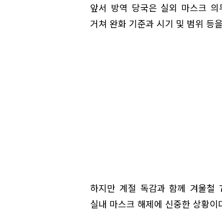
앞서 방역 당국은 실외 마스크 의
거쳐 완화 기준과 시기 및 범위 등
하지만 계절 독감과 함께 겨울철 
실내 마스크 해제에 신중한 상황이다