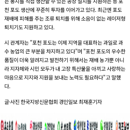
는 봉지를 직접 생산할 수 있는 공장 설치를 지원하는 등 포
천 포도 생산에 꾸준히 투자를 이어가고 있다. 최근엔 포도
재배에 피해를 주는 조류 퇴치를 위해 소음이 없는 레이저형
퇴치기도 지원하고 있다.
시 관계자는 "포천 포도는 이제 지역을 대표하는 과일로 과
수 농업의 큰 부분을 차지하고 있다"며 "포천 포도의 우수한
품질이 더욱 알려지고 발전하기 위해서는 재배 농가뿐 아니
라 지자체와 시민 모두가 내 고장 특산물을 아끼고 사랑하는
마음으로 지지와 지원을 보내는 노력도 필요하다"고 말했
다.
글·사진 한국지방신문협회 경인일보 최재훈기자