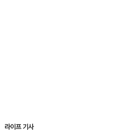
라이프 기사