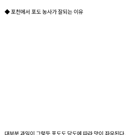
◆ 포천에서 포도 농사가 잘되는 이유
대부분 과일이 그렇듯 포도도 당도에 따라 맛이 좌우된다.