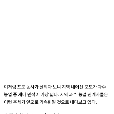
이처럼 포도 농사가 잘되다 보니 지역 내에선 포도가 과수
농업 중 재배 면적이 가장 넓다. 지역 과수 농업 관계자들은
이런 추세가 앞으로 가속화될 것으로 내다보고 있다.