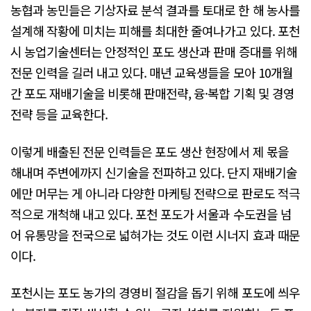
농협과 농민들은 기상자료 분석 결과를 토대로 한 해 농사를
설계해 작황에 미치는 피해를 최대한 줄여나가고 있다. 포천
시 농업기술센터는 안정적인 포도 생산과 판매 증대를 위해
전문 인력을 길러 내고 있다. 매년 교육생들을 모아 10개월
간 포도 재배기술을 비롯해 판매전략, 융·복합 기획 및 경영
전략 등을 교육한다.
이렇게 배출된 전문 인력들은 포도 생산 현장에서 제 몫을
해내며 주변에까지 신기술을 전파하고 있다. 단지 재배기술
에만 머무는 게 아니라 다양한 마케팅 전략으로 판로도 적극
적으로 개척해 내고 있다. 포천 포도가 서울과 수도권을 넘
어 유통망을 전국으로 넓혀가는 것도 이런 시너지 효과 때문
이다.
포천시는 포도 농가의 경영비 절감을 돕기 위해 포도에 씌우