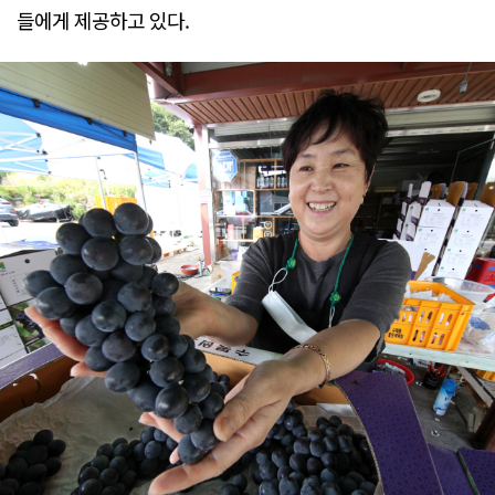
들에게 제공하고 있다.