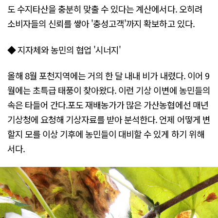
도 수지타산을 충분히 맞출 수 있다는 계산에서다. 오히려
소비자들의 신뢰를 쌓아 '충성고객'까지 확보하고 있다.
◆ 지자체와 농민의 협업 '시너지'
올해 8월 포천지역에는 거의 한 달 내내 비가 내렸다. 이어 9
월에는 초특급 태풍이 찾아왔다. 이런 기상 이변에 농민들의
속은 타들어 간다.포도 재배농가가 많은 가산농협에선 매년
기상청에 요청해 기상자료를 받아 분석한다. 언제 어떻게 변
할지 모를 이상 기후에 농민들이 대비할 수 있게 하기 위해
서다.