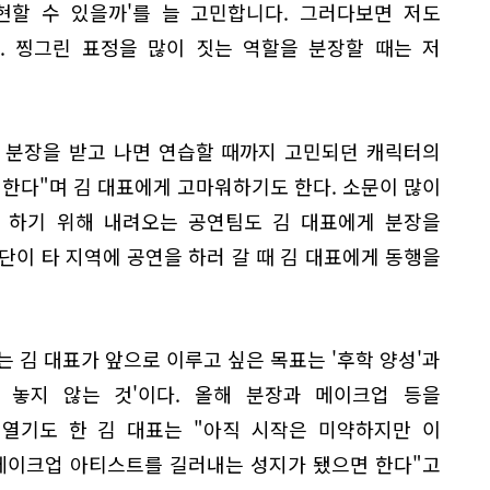
현할 수 있을까'를 늘 고민합니다. 그러다보면 저도
. 찡그린 표정을 많이 짓는 역할을 분장할 때는 저
의 분장을 받고 나면 연습할 때까지 고민되던 캐릭터의
 한다"며 김 대표에게 고마워하기도 한다. 소문이 많이
 하기 위해 내려오는 공연팀도 김 대표에게 분장을
단이 타 지역에 공연을 하러 갈 때 김 대표에게 동행을
는 김 대표가 앞으로 이루고 싶은 목표는 '후학 양성'과
 놓지 않는 것'이다. 올해 분장과 메이크업 등을
열기도 한 김 대표는 "아직 시작은 미약하지만 이
메이크업 아티스트를 길러내는 성지가 됐으면 한다"고