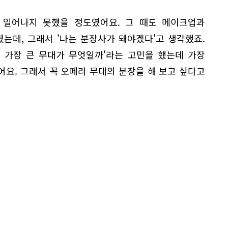
 일어나지 못했을 정도였어요. 그 때도 메이크업과
는데, 그래서 '나는 분장사가 돼야겠다'고 생각했죠.
는 가장 큰 무대가 무엇일까'라는 고민을 했는데 가장
요. 그래서 꼭 오페라 무대의 분장을 해 보고 싶다고