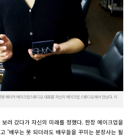
언영 에리카 메이크업스튜디오 대표를 자신의 메이크업 스튜디오에서 만났다. 이
 보러 갔다가 자신의 미래를 정했다. 한창 메이크업을
고 '배우는 못 되더라도 배우들을 꾸미는 분장사는 될