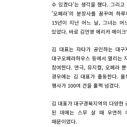
수 있겠다'는 생각을 했다. 그리고
'오페라'의 분장사를 꿈꾸며 하루
15년이 지난 어느 날, 그녀는 
있었다. 바로 김언영 에리카 메이
김 대표는 자타가 공인하는 대구
대구오페라하우스 등에서 열리는 지
참여한다. 연극, 뮤지컬, 오페라 
경우에는 김 대표가 출동한다. 올
행사가 100여 건을 훌쩍 넘겼다.
김 대표가 대구경북지역의 다양한 
된 데에는 스무 살 때 우연히 
때문이었다.