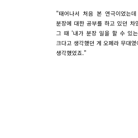
"태어나서 처음 본 연극이었는데
분장에 대한 공부를 하고 있던 차였
그 때 '내가 분장 일을 할 수 있
크다고 생각했던 게 오페라 무대였어
생각했었죠."