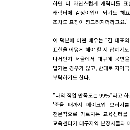
하면 더 자연스럽게 캐릭터를 표
캐릭터에 감정이입이 되기도 해요
조차도 표정이 찡그려지더라고요."
이 덕분에 어떤 배우는 "김 대표
표현을 어떻게 해야 할 지 잡히기도
나서인지 서울에서 대구에 공연을
맡기는 경우가 많고, 반대로 지역극
부탁하기도 한다.
"나의 직업 만족도는 99%"라고 하
'죽을 때까지 메이크업 브러시를
전문적으로 가르치는 교육센터를 
교육센터가 대구지역 분장사들과 