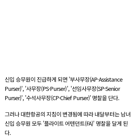
신입 승무원이 진급하게 되면 '부사무장(AP·Assistance
Purser)', '사무장(PS·Purser)', '선임사무장(SP·Senior
Purser)', '수석사무장(CP·Chief Purser)' 명찰을 단다.
그러나 대한항공의 지침이 변경됨에 따라 내달부터는 남녀
신입 승무원 모두 '플라이트 어텐던트(FA)' 명찰을 달게 된
다.