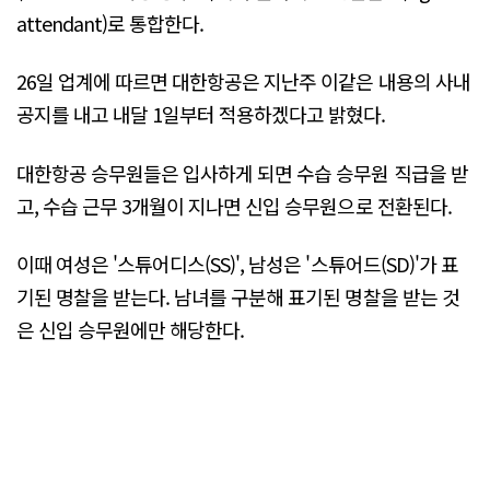
attendant)로 통합한다.
26일 업계에 따르면 대한항공은 지난주 이같은 내용의 사내
공지를 내고 내달 1일부터 적용하겠다고 밝혔다.
대한항공 승무원들은 입사하게 되면 수습 승무원 직급을 받
고, 수습 근무 3개월이 지나면 신입 승무원으로 전환된다.
이때 여성은 '스튜어디스(SS)', 남성은 '스튜어드(SD)'가 표
기된 명찰을 받는다. 남녀를 구분해 표기된 명찰을 받는 것
은 신입 승무원에만 해당한다.