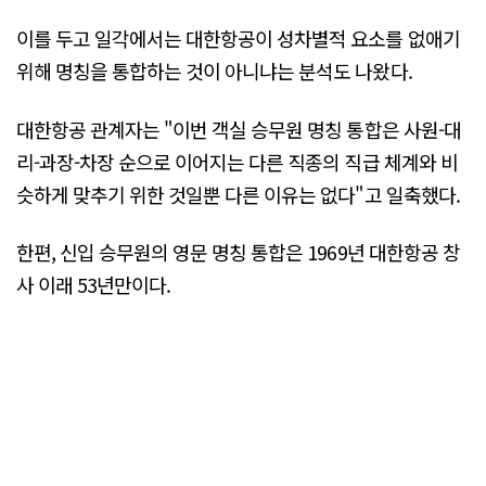
이를 두고 일각에서는 대한항공이 성차별적 요소를 없애기
위해 명칭을 통합하는 것이 아니냐는 분석도 나왔다.
대한항공 관계자는 "이번 객실 승무원 명칭 통합은 사원-대
리-과장-차장 순으로 이어지는 다른 직종의 직급 체계와 비
슷하게 맞추기 위한 것일뿐 다른 이유는 없다"고 일축했다.
한편, 신입 승무원의 영문 명칭 통합은 1969년 대한항공 창
사 이래 53년만이다.