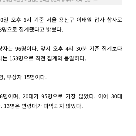
0일 오후 6시 기준 서울 용산구 이태원 압사 참사로
33명으로 집계됐다고 밝혔다.
상자는 96명이다. 앞서 오후 4시 30분 기준 집계보다
망자는 153명으로 직전 집계와 동일하다.
, 부상자 15명이다.
6명이며, 20대가 95명으로 가장 많았다. 이어 30대
었다. 13명은 연령대가 파악되지 않았다.