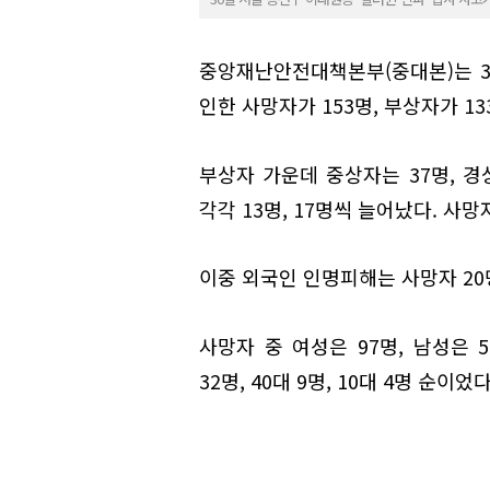
중앙재난안전대책본부(중대본)는 3
인한 사망자가 153명, 부상자가 1
부상자 가운데 중상자는 37명, 경
각각 13명, 17명씩 늘어났다. 사
이중 외국인 인명피해는 사망자 20명
사망자 중 여성은 97명, 남성은 5
32명, 40대 9명, 10대 4명 순이