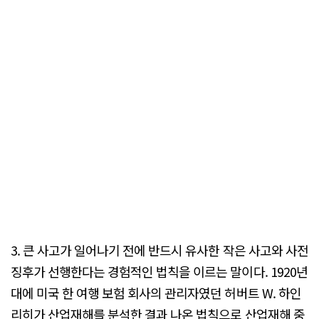
3. 큰 사고가 일어나기 전에 반드시 유사한 작은 사고와 사전
징후가 선행한다는 경험적인 법칙을 이르는 말이다. 1920년
대에 미국 한 여행 보험 회사의 관리자였던 허버트 W. 하인
리히가 산업재해를 분석한 결과 나온 법칙으로 산업재해 중