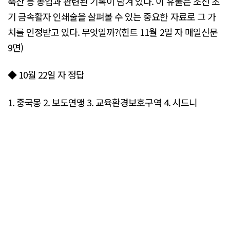
축산 등 농업과 관련된 기록이 담겨 있다. 이 유물은 조선 초
기 금속활자 인쇄술을 살펴볼 수 있는 중요한 자료로 그 가
치를 인정받고 있다. 무엇일까?(힌트 11월 2일 자 매일신문
9면)
◆ 10월 22일 자 정답
1. 중국몽 2. 보도연맹 3. 교육환경보호구역 4. 시드니