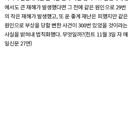
에서도 큰 재해가 발생했다면 그 전에 같은 원인으로 29번
의 작은 재해가 발생했고, 또 운 좋게 재난은 피했지만 같은
원인으로 부상을 당할 뻔한 사건이 300번 있었을 것이라는
사실을 밝혀내 법칙화했다. 무엇일까?(힌트 11월 3일 자 매
일신문 27면)