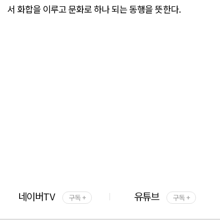
서 화합을 이루고 문화로 하나 되는 동행을 뜻한다.
네이버TV
유튜브
구독 +
구독 +