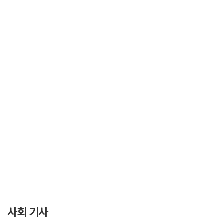
사회 기사