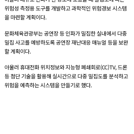
위험성 측정용 도구를 개발하고 과학적인 위험경보 시스템
을 마련할 계획이다.
문화체육관광부는 공연장 등 인파가 밀집한 실내에서 다중
밀집 사고를 예방하도록 공연장 재난대응 매뉴얼 등을 보완
할 계획이다.
아울러 휴대전화 위치정보와 지능형 폐쇄회로(CC)TV, 드론
등 첨단 기술을 활용해 실시간으로 다중 밀집도를 분석하고
위험을 예측하는 시스템을 만들기로 했다.