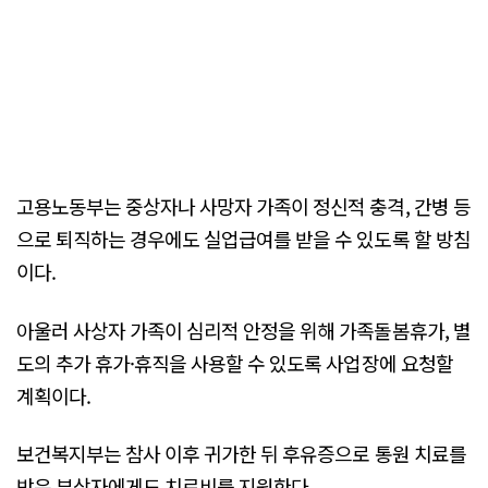
고용노동부는 중상자나 사망자 가족이 정신적 충격, 간병 등
으로 퇴직하는 경우에도 실업급여를 받을 수 있도록 할 방침
이다.
아울러 사상자 가족이 심리적 안정을 위해 가족돌봄휴가, 별
도의 추가 휴가·휴직을 사용할 수 있도록 사업장에 요청할
계획이다.
보건복지부는 참사 이후 귀가한 뒤 후유증으로 통원 치료를
받은 부상자에게도 치료비를 지원한다.