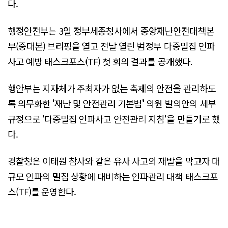
다.
행정안전부는 3일 정부세종청사에서 중앙재난안전대책본
부(중대본) 브리핑을 열고 전날 열린 범정부 다중밀집 인파
사고 예방 태스크포스(TF) 첫 회의 결과를 공개했다.
행안부는 지자체가 주최자가 없는 축제의 안전을 관리하도
록 의무화한 '재난 및 안전관리 기본법' 의원 발의안의 세부
규정으로 '다중밀집 인파사고 안전관리 지침'을 만들기로 했
다.
경찰청은 이태원 참사와 같은 유사 사고의 재발을 막고자 대
규모 인파의 밀집 상황에 대비하는 인파관리 대책 태스크포
스(TF)를 운영한다.