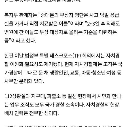
복지부 관계자는 "중대본의 부상자 명단은 사고 당일 응급
실을 가거나 직접 치료받은 이들"이라며 "2~3일 후 외래로
병원에 간 이들도 부상 대상자로 올리는 기준을 마련하는
중"이라고 했다.
한편 이날 범정부 특별 태스크포스(TF) 회의에서는 자치경
찰 이원화 필요성도 제기됐다. 현재 자치경찰제는 조직은 국
가경찰에 그대로 둔 채 생활안전, 교통, 아동·청소년·여성 등
사무만 분리돼 있다.
112상황실과 지구대, 파출소 등 일선 현장에서 시민과 만나
는 업무 조직도 모두 국가 경찰 소속이다. 자치경찰의 현장
배치 인력은 전무한 셈이다.