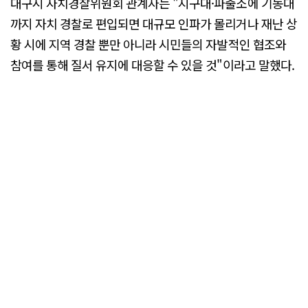
대구시 자치경찰위원회 관계자는 "지구대·파출소에 기동대
까지 자치 경찰로 편입되면 대규모 인파가 몰리거나 재난 상
황 시에 지역 경찰 뿐만 아니라 시민들의 자발적인 협조와
참여를 통해 질서 유지에 대응할 수 있을 것"이라고 말했다.