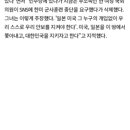
있다"면서 "민주당에 있다가 지금은 무소속인 한 여성 국회
의원이 SNS에 한미 군사훈련 중단을 요구했다가 삭제했다.
그녀는 이렇게 주장했다. '일본 미국 그 누구의 개입없이 우
리 스스로 우리 안보를 지켜야 한다'. 미국, 일본을 이 땅에서
쫓아내고, 대한민국을 지키자고 한다"고 지적했다.