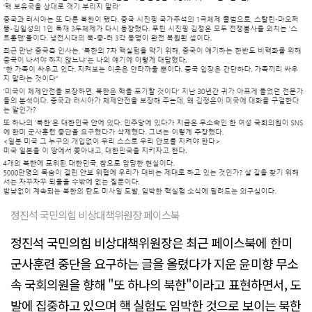
정진석 국민의힘 비상대책위원장 페이스북
정진석 국민의힘 비상대책위원장은 최근 페이스북에 한미
군사훈련 중단을 요구하는 글을 올렸다가 지운 윤미향 무소
속 국회의원을 향해 "또 하나의 북한"이라고 표현하면서, 도
발에 집중하고 있으며 핵 실험도 임박한 것으로 보이는 북한