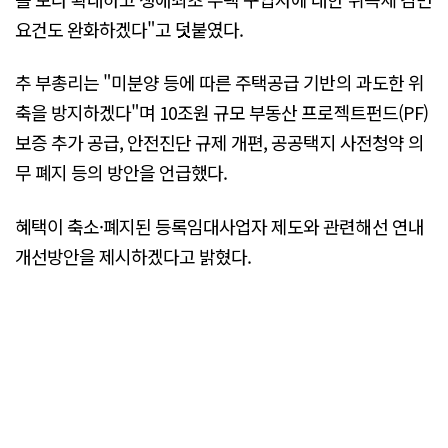
요건도 완화하겠다"고 덧붙였다.
추 부총리는 "미분양 등에 따른 주택공급 기반의 과도한 위
축을 방지하겠다"며 10조원 규모 부동산 프로젝트펀드(PF)
보증 추가 공급, 안전진단 규제 개편, 공공택지 사전청약 의
무 폐지 등의 방안을 언급했다.
혜택이 축소·폐지된 등록임대사업자 제도와 관련해선 연내
개선방안을 제시하겠다고 밝혔다.