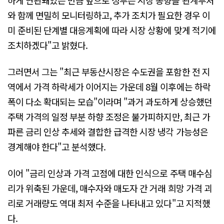
와 함께 면밀히 모니터링하고, 추가 조치가 필요한 경우 이
미 준비된 단계별 대응계획에 따라 시장 상황에 맞게 적기에
조치하겠다"고 밝혔다.
그러면서 그는 "최근 부동산시장은 수도권을 포함한 전 지
역에서 가격 하락세가 이어지는 가운데 8월 이후에는 하락
폭이 다소 확대되는 모습"이라며 "과거 과도하게 상승했던
주택 가격의 일정 부분 하향 조정은 불가피하지만, 최근 가
파른 금리 인상 추세와 결합한 급격한 시장 냉각 가능성은
경계해야 한다"고 분석했다.
이어 "금리 인상과 가격 고점에 대한 인식으로 주택 매수심
리가 위축된 가운데, 매수자와 매도자 간 거래 희망 가격 괴
리로 거래량도 역대 최저 수준을 나타내고 있다"고 지적했
다.