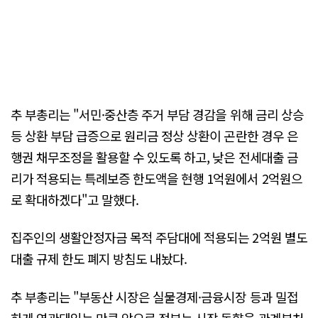
추 부총리는 "서민·중산층 주거 부담 경감을 위해 금리 상승
등 상환 부담 급증으로 원리금 정상 상환이 곤란한 경우 은
행권 채무조정을 활용할 수 있도록 하고, 낮은 전세대출 금
리가 적용되는 특례보증 한도액을 현행 1억원에서 2억원으
로 확대하겠다"고 말했다.
집주인의 생활안정자금 목적 주담대에 적용되는 2억원 별도
대출 규제 한도 폐지 방침도 내놨다.
추 부총리는 "부동산 시장은 실물경제·금융시장 등과 밀접
하게 연관돼있는 만큼 앞으로 정부는 시장 동향을 관계부처