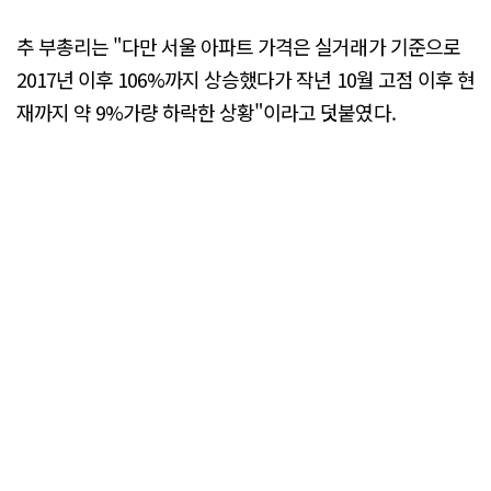
추 부총리는 "다만 서울 아파트 가격은 실거래가 기준으로
2017년 이후 106%까지 상승했다가 작년 10월 고점 이후 현
재까지 약 9%가량 하락한 상황"이라고 덧붙였다.