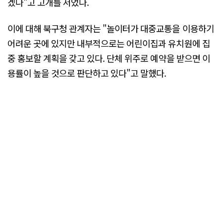
겠다"고 고개를 저었다.
이에 대해 북구청 관계자는 "놀이터가 대중교통을 이용하기
어려운 곳에 있지만 내부적으로는 어린이집과 유치원에 집
중 홍보할 계획을 갖고 있다. 단체 위주로 예약을 받으면 이
용률이 높을 것으로 판단하고 있다"고 말했다.