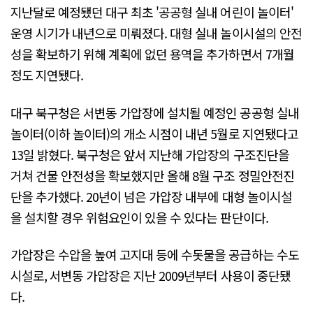
지난달로 예정됐던 대구 최초 '공공형 실내 어린이 놀이터'
운영 시기가 내년으로 미뤄졌다. 대형 실내 놀이시설의 안전
성을 확보하기 위해 계획에 없던 용역을 추가하면서 7개월
정도 지연됐다.
대구 북구청은 서변동 가압장에 설치될 예정인 공공형 실내
놀이터(이하 놀이터)의 개소 시점이 내년 5월로 지연됐다고
13일 밝혔다. 북구청은 앞서 지난해 가압장의 구조진단을
거쳐 건물 안전성을 확보했지만 올해 8월 구조 정밀안전진
단을 추가했다. 20년이 넘은 가압장 내부에 대형 놀이시설
을 설치할 경우 위험요인이 있을 수 있다는 판단이다.
가압장은 수압을 높여 고지대 등에 수돗물을 공급하는 수도
시설로, 서변동 가압장은 지난 2009년부터 사용이 중단됐
다.