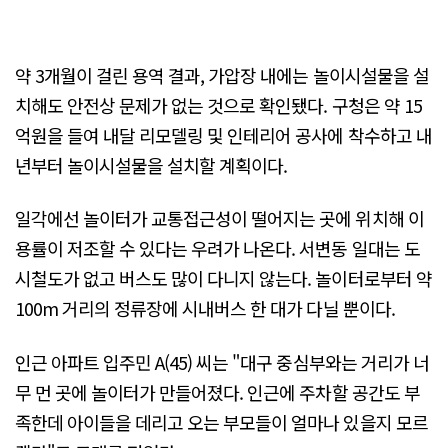
약 3개월이 걸린 용역 결과, 가압장 내에는 놀이시설물을 설
치해도 안전상 문제가 없는 것으로 확인됐다. 구청은 약 15
억원을 들여 내달 리모델링 및 인테리어 공사에 착수하고 내
년부터 놀이시설물을 설치할 계획이다.
일각에선 놀이터가 교통접근성이 떨어지는 곳에 위치해 이
용률이 저조할 수 있다는 우려가 나온다. 서변동 일대는 도
시철도가 없고 버스도 많이 다니지 않는다. 놀이터로부터 약
100m 거리의 정류장에 시내버스 한 대가 다닐 뿐이다.
인근 아파트 입주민 A(45) 씨는 "대구 중심부와는 거리가 너
무 먼 곳에 놀이터가 만들어졌다. 인근에 주차할 공간도 부
족한데 아이들을 데리고 오는 부모들이 얼마나 있을지 모르