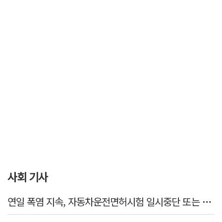
사회 기사
연일 폭염 지속, 자동차운전면허시험 일시중단 또는 축소 운영