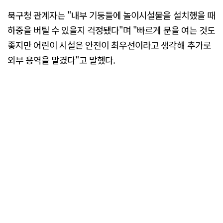
북구청 관계자는 "내부 기둥들에 놀이시설물을 설치했을 때
하중을 버틸 수 있을지 걱정됐다"며 "빠르게 문을 여는 것도
좋지만 어린이 시설은 안전이 최우선이라고 생각해 추가로
외부 용역을 맡겼다"고 말했다.