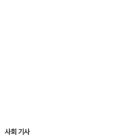
사회 기사