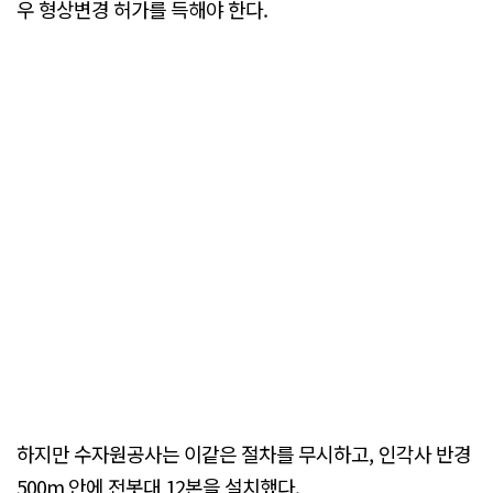
우 형상변경 허가를 득해야 한다.
하지만 수자원공사는 이같은 절차를 무시하고, 인각사 반경
500m 안에 전봇대 12본을 설치했다.