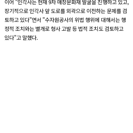
이어 "인각사는 현재 9차 매장문화재 발굴을 진행하고 있고,
장기적으로 인각사 앞 도로를 외곽으로 이전하는 문제를 검
토하고 있다"면서 "수자원공사의 위법 행위에 대해서는 행
정적 조치와는 별개로 형사 고발 등 법적 조치도 검토하고
있다"고 말했다.